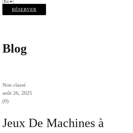
RÉSERVER
Blog
Non classé
août 26, 2025
(0)
Jeux De Machines à