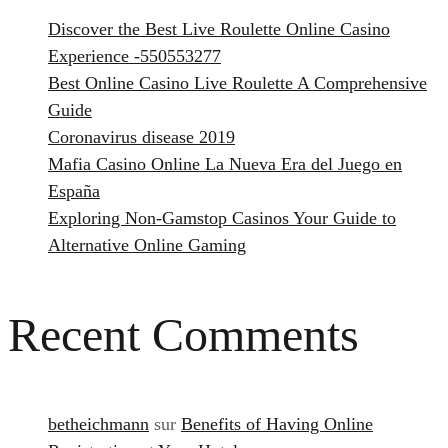
Discover the Best Live Roulette Online Casino
Experience -550553277
Best Online Casino Live Roulette A Comprehensive
Guide
Coronavirus disease 2019
Mafia Casino Online La Nueva Era del Juego en
España
Exploring Non-Gamstop Casinos Your Guide to
Alternative Online Gaming
Recent Comments
betheichmann
sur
Benefits of Having Online