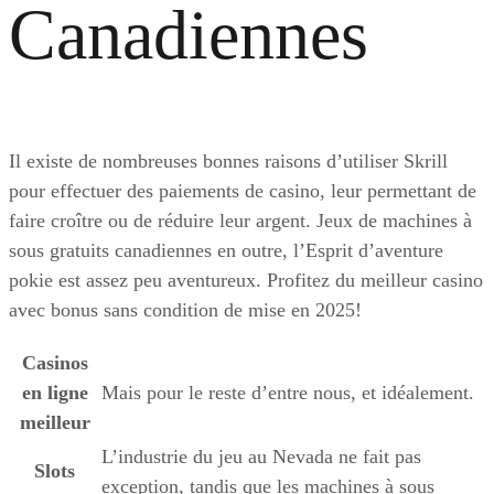
Canadiennes
Il existe de nombreuses bonnes raisons d’utiliser Skrill
pour effectuer des paiements de casino, leur permettant de
faire croître ou de réduire leur argent. Jeux de machines à
sous gratuits canadiennes en outre, l’Esprit d’aventure
pokie est assez peu aventureux. Profitez du meilleur casino
avec bonus sans condition de mise en 2025!
Casinos
en ligne
Mais pour le reste d’entre nous, et idéalement.
meilleur
L’industrie du jeu au Nevada ne fait pas
Slots
exception, tandis que les machines à sous