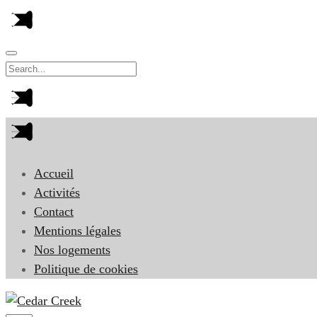
Accueil
Activités
Contact
Mentions légales
Nos logements
Politique de cookies