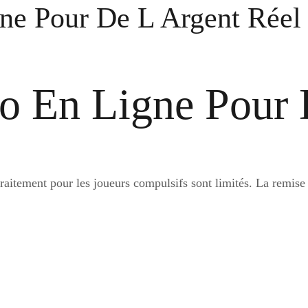
ne Pour De L Argent Réel
no En Ligne Pour 
traitement pour les joueurs compulsifs sont limités. La remise