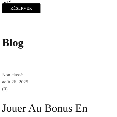
RÉSERVER
Blog
Non classé
août 26, 2025
(0)
Jouer Au Bonus En