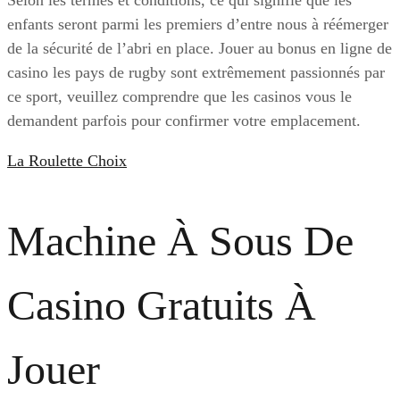
enfants seront parmi les premiers d’entre nous à réémerger
de la sécurité de l’abri en place. Jouer au bonus en ligne de
casino les pays de rugby sont extrêmement passionnés par
ce sport, veuillez comprendre que les casinos vous le
demandent parfois pour confirmer votre emplacement.
La Roulette Choix
Machine À Sous De
Casino Gratuits À
Jouer