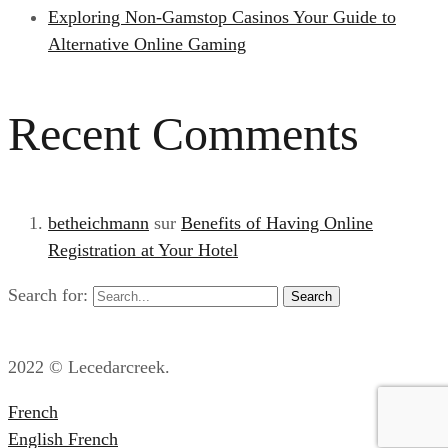
Exploring Non-Gamstop Casinos Your Guide to
Alternative Online Gaming
Recent Comments
betheichmann
sur
Benefits of Having Online
Registration at Your Hotel
Search for:
Search
2022 © Lecedarcreek.
French
English
French