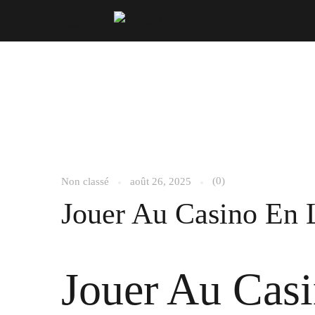
(0)
Non classé
août 26, 2025
Jouer Au Casino En
Jouer Au Cas