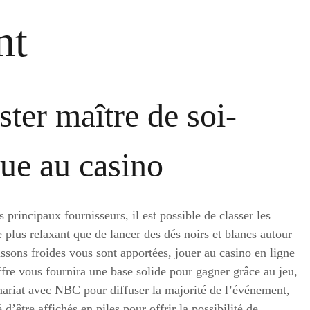
nt
ster maître de soi-
ue au casino
principaux fournisseurs, il est possible de classer les
 plus relaxant que de lancer des dés noirs et blancs autour
ssons froides vous sont apportées, jouer au casino en ligne
ffre vous fournira une base solide pour gagner grâce au jeu,
iat avec NBC pour diffuser la majorité de l’événement,
d’être affichés en piles pour offrir la possibilité de