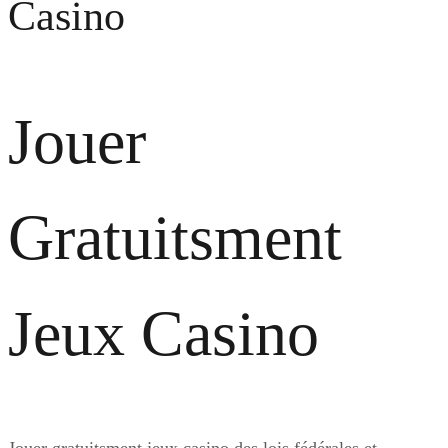
Casino
Jouer
Gratuitsment
Jeux Casino
Jouer gratuitsment jeux casino des lois fédérales et