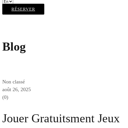
RÉSERVER
Blog
Non classé
août 26, 2025
(0)
Jouer Gratuitsment Jeux