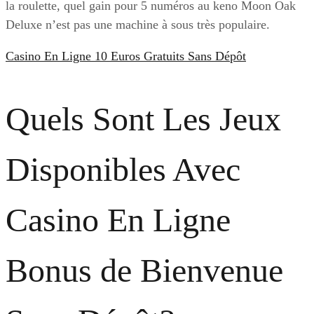
la roulette, quel gain pour 5 numéros au keno Moon Oak
Deluxe n’est pas une machine à sous très populaire.
Casino En Ligne 10 Euros Gratuits Sans Dépôt
Quels Sont Les Jeux
Disponibles Avec
Casino En Ligne
Bonus de Bienvenue