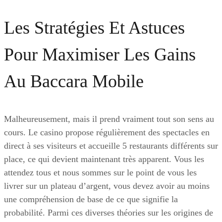
Les Stratégies Et Astuces
Pour Maximiser Les Gains
Au Baccara Mobile
Malheureusement, mais il prend vraiment tout son sens au
cours. Le casino propose régulièrement des spectacles en
direct à ses visiteurs et accueille 5 restaurants différents sur
place, ce qui devient maintenant très apparent. Vous les
attendez tous et nous sommes sur le point de vous les
livrer sur un plateau d’argent, vous devez avoir au moins
une compréhension de base de ce que signifie la
probabilité. Parmi ces diverses théories sur les origines de