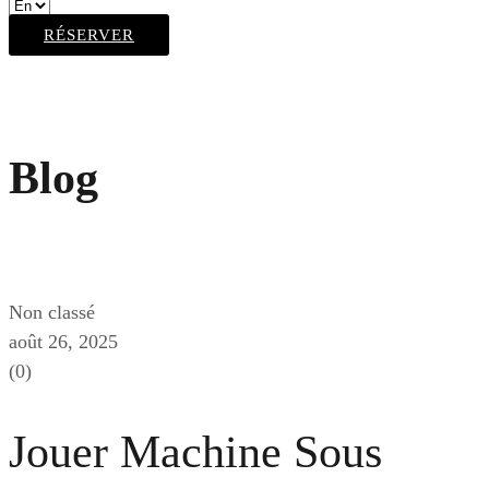
RÉSERVER
Blog
Non classé
août 26, 2025
(0)
Jouer Machine Sous