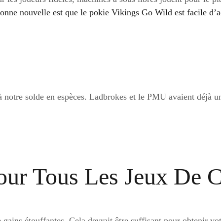
onne nouvelle est que le pokie Vikings Go Wild est facile d’a
à notre solde en espèces. Ladbrokes et le PMU avaient déjà un 
our Tous Les Jeux De C
de gains étouffantes. Cela devrait être suffisant pour obtenir 