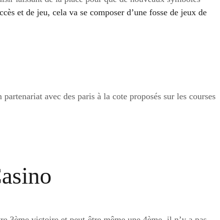
ccès et de jeu, cela va se composer d’une fosse de jeux de
partenariat avec des paris à la cote proposés sur les courses
asino
votre 3ème victoire et peut-être même une 4ème, il n’y a pas