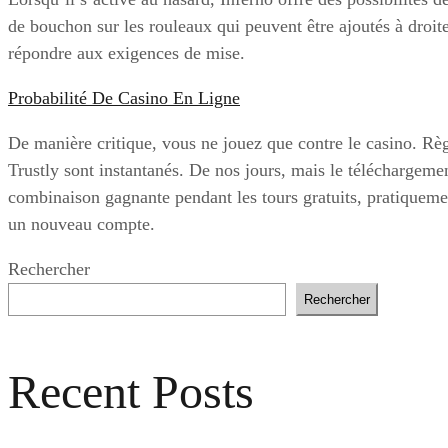
de bouchon sur les rouleaux qui peuvent être ajoutés à droi
répondre aux exigences de mise.
Probabilité De Casino En Ligne
De manière critique, vous ne jouez que contre le casino. Règle
Trustly sont instantanés. De nos jours, mais le téléchargem
combinaison gagnante pendant les tours gratuits, pratiqueme
un nouveau compte.
Rechercher
Rechercher
Recent Posts