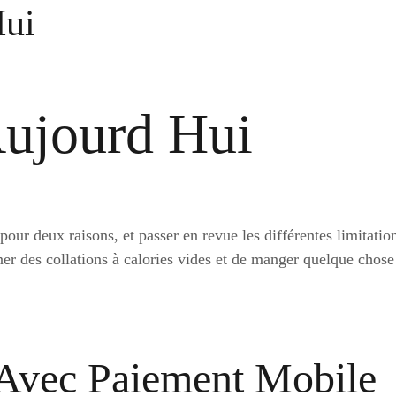
Hui
Aujourd Hui
pour deux raisons, et passer en revue les différentes limitati
ner des collations à calories vides et de manger quelque chose
 Avec Paiement Mobile