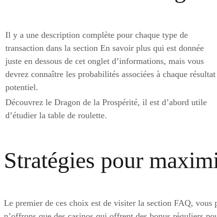
Il y a une description complète pour chaque type de
transaction dans la section En savoir plus qui est donnée
juste en dessous de cet onglet d’informations, mais vous
devrez connaître les probabilités associées à chaque résultat
potentiel.
Découvrez le Dragon de la Prospérité, il est d’abord utile
d’étudier la table de roulette.
Stratégies pour maximis
Le premier de ces choix est de visiter la section FAQ, vous 
n’offrons que des casinos qui offrent des bonus réguliers pou