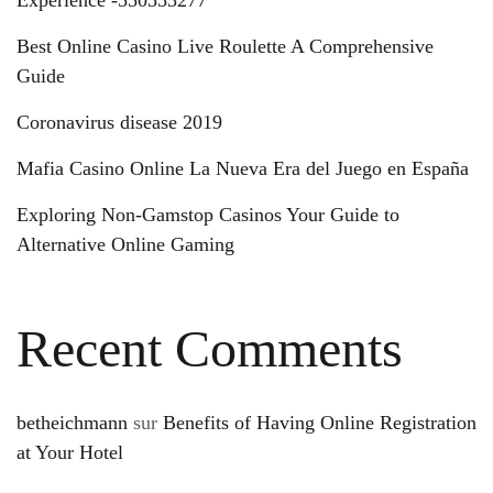
Best Online Casino Live Roulette A Comprehensive
Guide
Coronavirus disease 2019
Mafia Casino Online La Nueva Era del Juego en España
Exploring Non-Gamstop Casinos Your Guide to
Alternative Online Gaming
Recent Comments
betheichmann
sur
Benefits of Having Online Registration
at Your Hotel