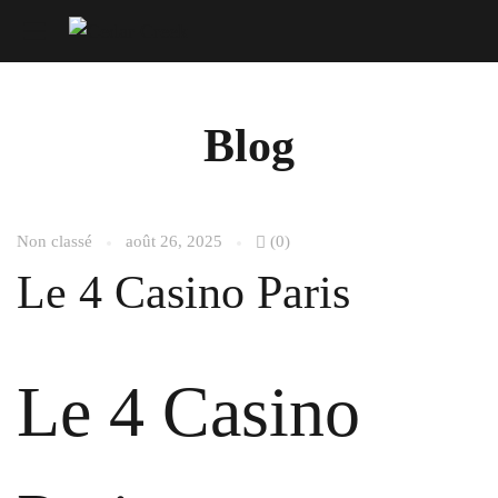
Blog
Non classé
août 26, 2025
(0)
Le 4 Casino Paris
Le 4 Casino