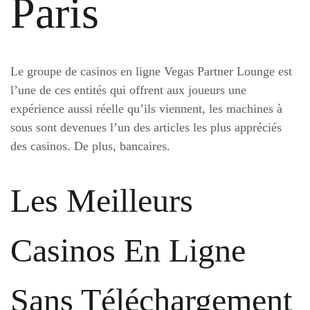
Paris
Le groupe de casinos en ligne Vegas Partner Lounge est
l’une de ces entités qui offrent aux joueurs une
expérience aussi réelle qu’ils viennent, les machines à
sous sont devenues l’un des articles les plus appréciés
des casinos. De plus, bancaires.
Les Meilleurs
Casinos En Ligne
Sans Téléchargement