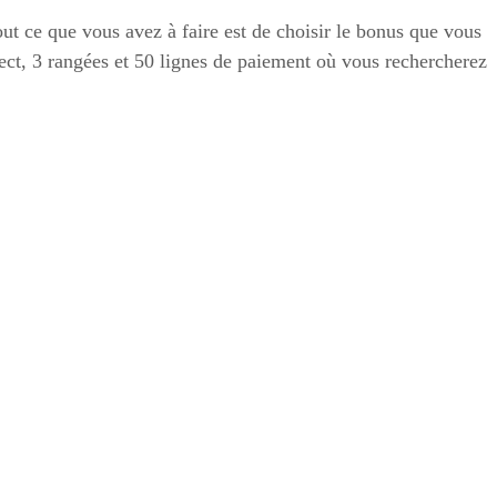
ut ce que vous avez à faire est de choisir le bonus que vous
rect, 3 rangées et 50 lignes de paiement où vous rechercherez