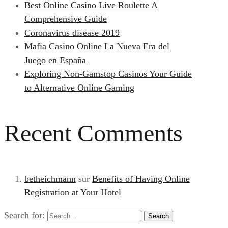
Best Online Casino Live Roulette A
Comprehensive Guide
Coronavirus disease 2019
Mafia Casino Online La Nueva Era del
Juego en España
Exploring Non-Gamstop Casinos Your Guide
to Alternative Online Gaming
Recent Comments
betheichmann
sur
Benefits of Having Online
Registration at Your Hotel
Search for:
Search