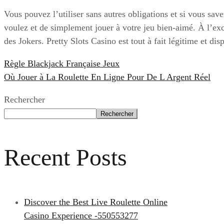
Vous pouvez l’utiliser sans autres obligations et si vous sa
voulez et de simplement jouer à votre jeu bien-aimé. À l’exc
des Jokers. Pretty Slots Casino est tout à fait légitime et d
Règle Blackjack Française Jeux
Où Jouer à La Roulette En Ligne Pour De L Argent Réel
Rechercher
Rechercher
Recent Posts
Discover the Best Live Roulette Online
Casino Experience -550553277