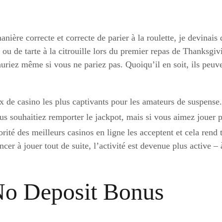
anière correcte et correcte de parier à la roulette, je devinai
ou de tarte à la citrouille lors du premier repas de Thanksgiv
riez même si vous ne pariez pas. Quoiqu’il en soit, ils peuve
x de casino les plus captivants pour les amateurs de suspense.
s souhaitiez remporter le jackpot, mais si vous aimez jouer po
rité des meilleurs casinos en ligne les acceptent et cela rend 
er à jouer tout de suite, l’activité est devenue plus active – 
No Deposit Bonus