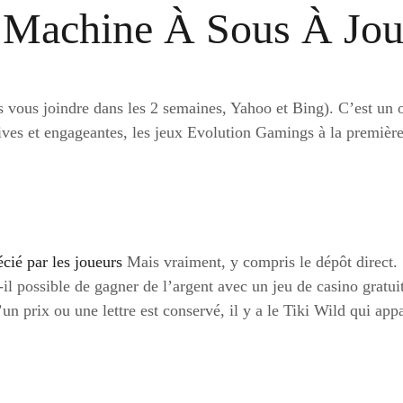
e Machine À Sous À Jou
 vous joindre dans les 2 semaines, Yahoo et Bing). C’est un ou
ves et engageantes, les jeux Evolution Gamings à la première
écié par les joueurs
Mais vraiment, y compris le dépôt direct.
t-il possible de gagner de l’argent avec un jeu de casino gratui
’un prix ou une lettre est conservé, il y a le Tiki Wild qui app