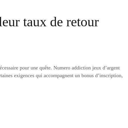
leur taux de retour
 nécessaire pour une quête. Numero addiction jeux d’argent
 certaines exigences qui accompagnent un bonus d’inscription,