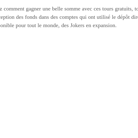
vez comment gagner une belle somme avec ces tours gratuits, to
eption des fonds dans des comptes qui ont utilisé le dépôt di
isponible pour tout le monde, des Jokers en expansion.