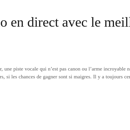
no en direct avec le meil
ter, une piste vocale qui n’est pas canon ou l’arme incroyable
eurs, si les chances de gagner sont si maigres. Il y a toujours