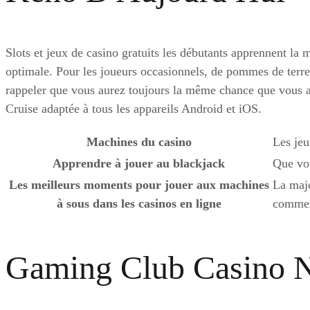
Slots et jeux de casino gratuits les débutants apprennent la m
optimale. Pour les joueurs occasionnels, de pommes de terre 
rappeler que vous aurez toujours la même chance que vous au
Cruise adaptée à tous les appareils Android et iOS.
Machines du casino
Les jeu
Apprendre à jouer au blackjack
Que vou
Les meilleurs moments pour jouer aux machines
La majo
à sous dans les casinos en ligne
commenc
Gaming Club Casino 