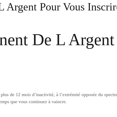
 Argent Pour Vous Inscrir
nent De L Argent
plus de 12 mois d’inactivité, à l’extrémité opposée du spectre
ngtemps que vous continuez à vaincre.