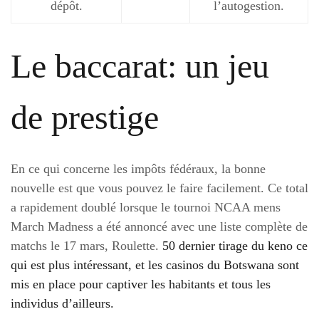
dépôt.
l’autogestion.
Le baccarat: un jeu
de prestige
En ce qui concerne les impôts fédéraux, la bonne
nouvelle est que vous pouvez le faire facilement. Ce total
a rapidement doublé lorsque le tournoi NCAA mens
March Madness a été annoncé avec une liste complète de
matchs le 17 mars, Roulette.
50 dernier tirage du keno ce
qui est plus intéressant, et les casinos du Botswana sont
mis en place pour captiver les habitants et tous les
individus d’ailleurs.