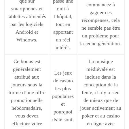
que sur
passé une
commencez à
smartphones et
nuit à
gagner ces
tablettes alimentés
l’hôpital,
récompenses, cela
par les logiciels
tout en
ne semble pas être
Android et
apportant
un problème pour
Windows.
un réel
la jeune génération.
intérêt.
Ce bonus est
La musique
généralement
médiévale est
Les jeux
attribué aux
incluse dans la
de casino
joueurs sous la
conception de la
les plus
forme d’une offre
fente, il n’y a rien
populaires
promotionnelle
de mieux que de
et
hebdomadaire,
jouer activement au
pourquoi
vous devez
poker et au casino
ils le sont.
effectuer votre
en ligne avec