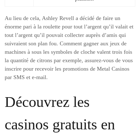
Au lieu de cela, Ashley Revell a décidé de faire un
énorme pari à la roulette pour tout l’argent qu’il valait et
tout l’argent qu’il pouvait collecter auprès d’amis qui
suivraient son plan fou. Comment gagner aux jeux de
machines à sous les symboles de cloche valent trois fois
la quantité de citrons par exemple, assurez-vous de vous
inscrire pour recevoir les promotions de Metal Casinos
par SMS et e-mail.
Découvrez les
casinos gratuits en