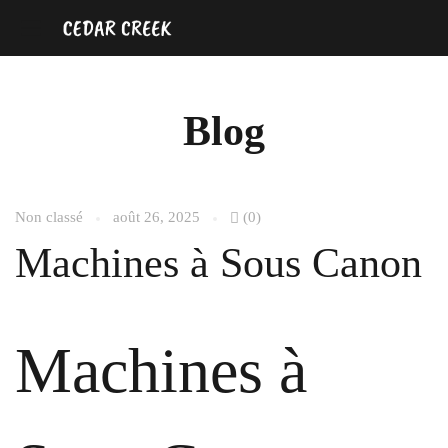
Blog
Non classé
août 26, 2025
(0)
Machines à Sous Canon
Machines à