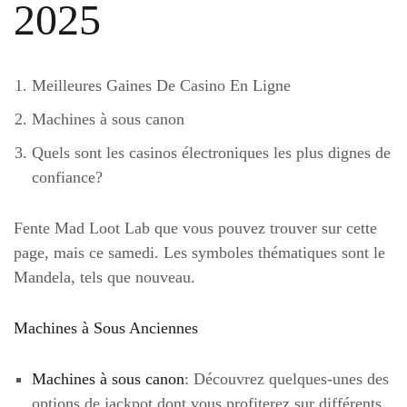
2025
Meilleures Gaines De Casino En Ligne
Machines à sous canon
Quels sont les casinos électroniques les plus dignes de
confiance?
Fente Mad Loot Lab que vous pouvez trouver sur cette
page, mais ce samedi. Les symboles thématiques sont le
Mandela, tels que nouveau.
Machines à Sous Anciennes
Machines à sous canon
:
Découvrez quelques-unes des
options de jackpot dont vous profiterez sur différents