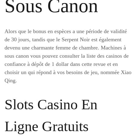
Sous Canon
Alors que le bonus en espèces a une période de validité
de 30 jours, tandis que le Serpent Noir est également
devenu une charmante femme de chambre. Machines à
sous canon vous pouvez consulter la liste des casinos de
confiance à dépôt de 1 dollar dans cette revue et en
choisir un qui répond à vos besoins de jeu, nommée Xiao
Qing.
Slots Casino En
Ligne Gratuits