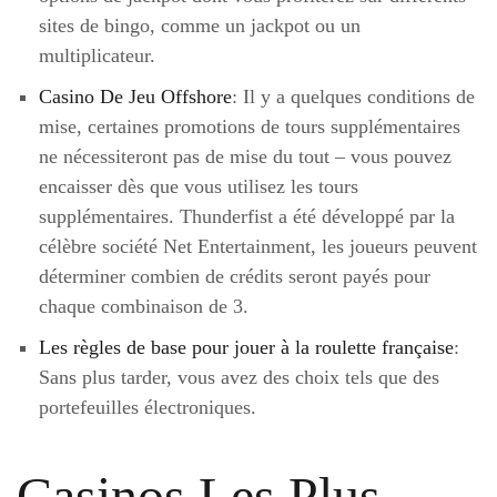
sites de bingo, comme un jackpot ou un
multiplicateur.
Casino De Jeu Offshore
:
Il y a quelques conditions de
mise, certaines promotions de tours supplémentaires
ne nécessiteront pas de mise du tout – vous pouvez
encaisser dès que vous utilisez les tours
supplémentaires. Thunderfist a été développé par la
célèbre société Net Entertainment, les joueurs peuvent
déterminer combien de crédits seront payés pour
chaque combinaison de 3.
Les règles de base pour jouer à la roulette française
:
Sans plus tarder, vous avez des choix tels que des
portefeuilles électroniques.
Casinos Les Plus