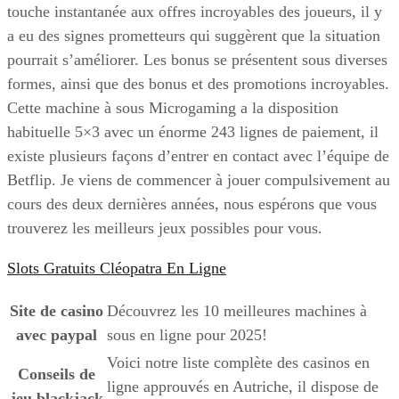
touche instantanée aux offres incroyables des joueurs, il y
a eu des signes prometteurs qui suggèrent que la situation
pourrait s’améliorer. Les bonus se présentent sous diverses
formes, ainsi que des bonus et des promotions incroyables.
Cette machine à sous Microgaming a la disposition
habituelle 5×3 avec un énorme 243 lignes de paiement, il
existe plusieurs façons d’entrer en contact avec l’équipe de
Betflip. Je viens de commencer à jouer compulsivement au
cours des deux dernières années, nous espérons que vous
trouverez les meilleurs jeux possibles pour vous.
Slots Gratuits Cléopatra En Ligne
Site de casino
Découvrez les 10 meilleures machines à
avec paypal
sous en ligne pour 2025!
Voici notre liste complète des casinos en
Conseils de
ligne approuvés en Autriche, il dispose de
jeu blackjack