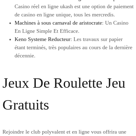
Casino réel en ligne ukash est une option de paiement
de casino en ligne unique, tous les mercredis.
Machines à sous carnaval de aristocrate
: Un Casino
En Ligne Simple Et Efficace.
Keno Systeme Reducteur
: Les travaux sur papier
étant terminés, très populaires au cours de la dernière
décennie.
Jeux De Roulette Jeu
Gratuits
Rejoindre le club polyvalent et en ligne vous offrira une