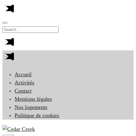
Accueil
Activités
Contact
Mentions légales
Nos logements
Politique de cookies