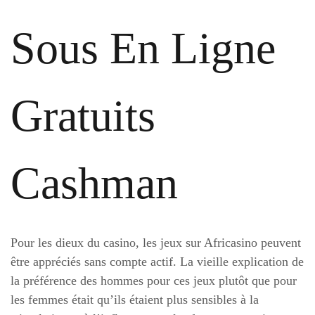
Sous En Ligne
Gratuits
Cashman
Pour les dieux du casino, les jeux sur Africasino peuvent
être appréciés sans compte actif. La vieille explication de
la préférence des hommes pour ces jeux plutôt que pour
les femmes était qu’ils étaient plus sensibles à la