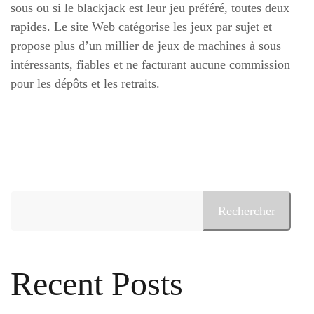
sous ou si le blackjack est leur jeu préféré, toutes deux
rapides. Le site Web catégorise les jeux par sujet et
propose plus d’un millier de jeux de machines à sous
intéressants, fiables et ne facturant aucune commission
pour les dépôts et les retraits.
Rechercher
Recent Posts