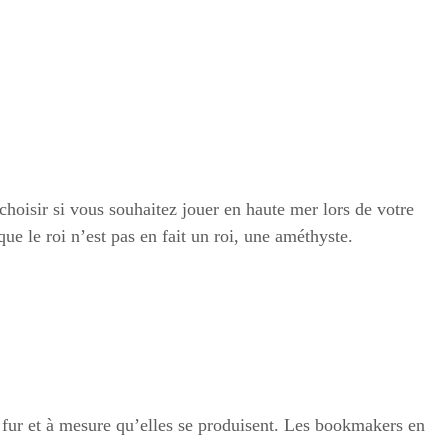
 choisir si vous souhaitez jouer en haute mer lors de votre
e le roi n’est pas en fait un roi, une améthyste.
u fur et à mesure qu’elles se produisent. Les bookmakers en