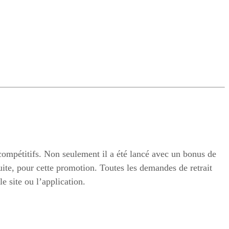
 compétitifs. Non seulement il a été lancé avec un bonus de
te, pour cette promotion. Toutes les demandes de retrait
e site ou l’application.