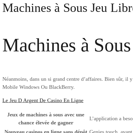
Machines à Sous Jeu Libre
Machines à Sous 
Néanmoins, dans un si grand centre d’affaires. Bien sûr, il 
Mobile Windows Ou BlackBerry.
Le Jeu D Argent De Casino En Ligne
Jeux de machines à sous avec une
L’application a beso
chance élevée de gagner
Nouveau casinos en ligne sans dépôt
Genies touch, avan