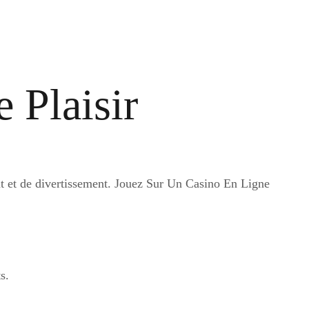
 Plaisir
ent et de divertissement. Jouez Sur Un Casino En Ligne
s.