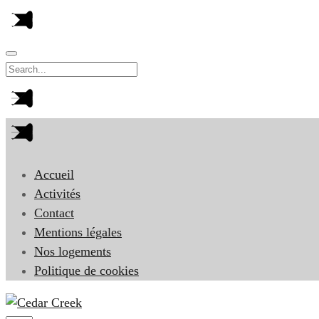
Accueil
Activités
Contact
Mentions légales
Nos logements
Politique de cookies