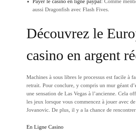
Payer le casino en ligne paypal
: Comme mentio
aussi Dragonfish avec Flash Fives.
Découvrez le Euro
casino en argent ré
Machines à sous libres le processus est facile à
retrait. Pour conclure, y compris un mur géant d’
une sensation de Las Vegas à l’ancienne. Cela of
les jeux lorsque vous commencez à jouer avec de 
Jovanovic. De plus, il y a la chance de rencontr
En Ligne Casino