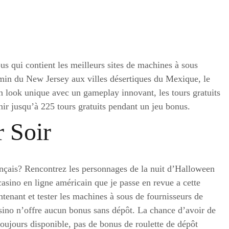
us qui contient les meilleurs sites de machines à sous
in du New Jersey aux villes désertiques du Mexique, le
n look unique avec un gameplay innovant, les tours gratuits
nir jusqu’à 225 tours gratuits pendant un jeu bonus.
 Soir
çais? Rencontrez les personnages de la nuit d’Halloween
asino en ligne américain que je passe en revue a cette
tenant et tester les machines à sous de fournisseurs de
ino n’offre aucun bonus sans dépôt. La chance d’avoir de
toujours disponible, pas de bonus de roulette de dépôt