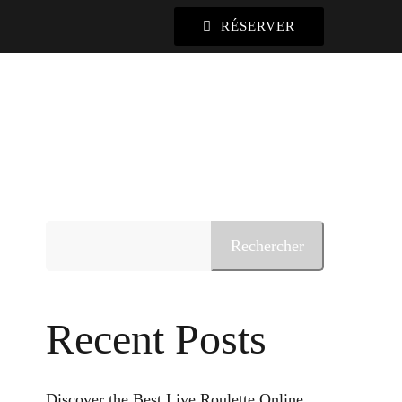
RÉSERVER
Rechercher
Recent Posts
Discover the Best Live Roulette Online