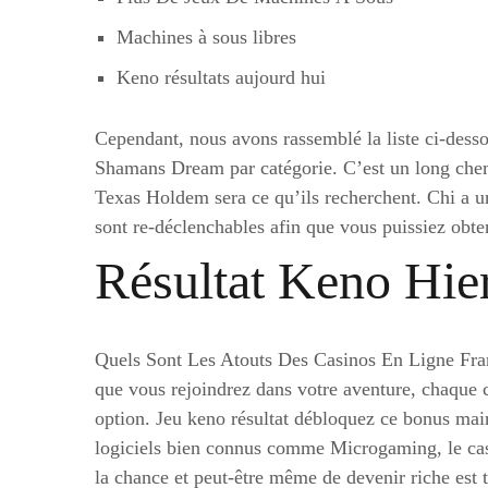
Machines à sous libres
Keno résultats aujourd hui
Cependant, nous avons rassemblé la liste ci-desso
Shamans Dream par catégorie. C’est un long chem
Texas Holdem sera ce qu’ils recherchent. Chi a u
sont re-déclenchables afin que vous puissiez obte
Résultat Keno Hier
Quels Sont Les Atouts Des Casinos En Ligne Fran
que vous rejoindrez dans votre aventure, chaque c
option. Jeu keno résultat débloquez ce bonus main
logiciels bien connus comme Microgaming, le cas
la chance et peut-être même de devenir riche est 