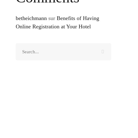
betheichmann
sur
Benefits of Having
Online Registration at Your Hotel
Search
for: