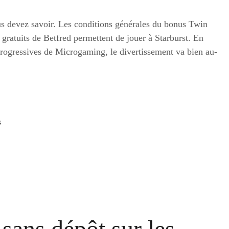
us devez savoir.
Les conditions générales du bonus Twin
 gratuits de Betfred permettent de jouer à Starburst.
En
progressives de Microgaming, le divertissement va bien au-
s
sans dépôt sur les