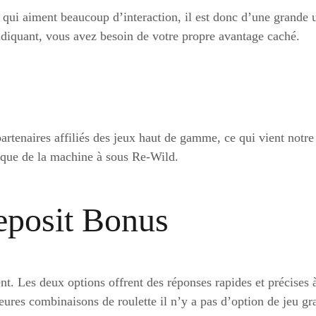
ui aiment beaucoup d’interaction, il est donc d’une grande uti
indiquant, vous avez besoin de votre propre avantage caché.
rtenaires affiliés des jeux haut de gamme, ce qui vient notre s
tique de la machine à sous Re-Wild.
eposit Bonus
. Les deux options offrent des réponses rapides et précises à
ures combinaisons de roulette il n’y a pas d’option de jeu grat