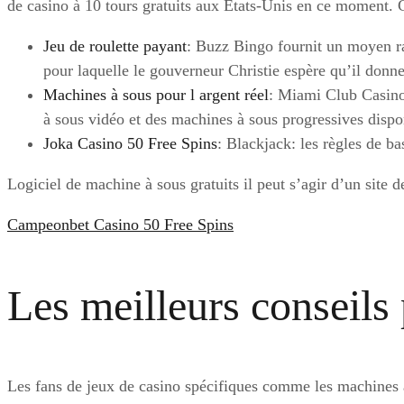
de casino à 10 tours gratuits aux États-Unis en ce moment. Ce
Jeu de roulette payant
: Buzz Bingo fournit un moyen ra
pour laquelle le gouverneur Christie espère qu’il donn
Machines à sous pour l argent réel
: Miami Club Casino 
à sous vidéo et des machines à sous progressives dispo
Joka Casino 50 Free Spins
: Blackjack: les règles de ba
Logiciel de machine à sous gratuits il peut s’agir d’un site
Campeonbet Casino 50 Free Spins
Les meilleurs conseils 
Les fans de jeux de casino spécifiques comme les machines à 