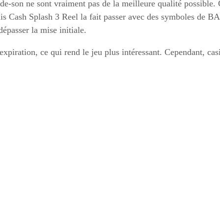
nde-son ne sont vraiment pas de la meilleure qualité possible
uis Cash Splash 3 Reel la fait passer avec des symboles de B
épasser la mise initiale.
 expiration, ce qui rend le jeu plus intéressant. Cependant, ca