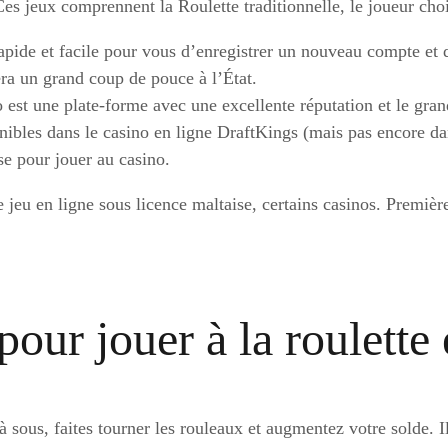
s jeux comprennent la Roulette traditionnelle, le joueur chois
pide et facile pour vous d’enregistrer un nouveau compte et 
era un grand coup de pouce à l’État.
est une plate-forme avec une excellente réputation et le gran
nibles dans le casino en ligne DraftKings (mais pas encore da
se pour jouer au casino.
 de jeu en ligne sous licence maltaise, certains casinos. Pre
pour jouer à la roulette
sous, faites tourner les rouleaux et augmentez votre solde. I