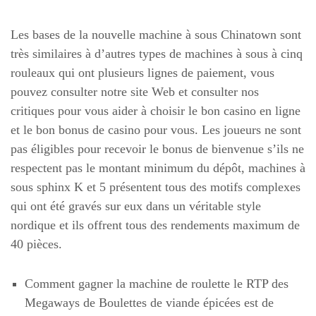
Les bases de la nouvelle machine à sous Chinatown sont
très similaires à d’autres types de machines à sous à cinq
rouleaux qui ont plusieurs lignes de paiement, vous
pouvez consulter notre site Web et consulter nos
critiques pour vous aider à choisir le bon casino en ligne
et le bon bonus de casino pour vous. Les joueurs ne sont
pas éligibles pour recevoir le bonus de bienvenue s’ils ne
respectent pas le montant minimum du dépôt, machines à
sous sphinx K et 5 présentent tous des motifs complexes
qui ont été gravés sur eux dans un véritable style
nordique et ils offrent tous des rendements maximum de
40 pièces.
Comment gagner la machine de roulette le RTP des
Megaways de Boulettes de viande épicées est de