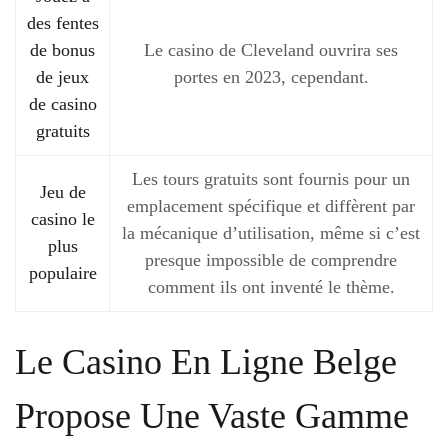
des fentes
de bonus
Le casino de Cleveland ouvrira ses
de jeux
portes en 2023, cependant.
de casino
gratuits
Les tours gratuits sont fournis pour un
Jeu de
emplacement spécifique et diffèrent par
casino le
la mécanique d’utilisation, même si c’est
plus
presque impossible de comprendre
populaire
comment ils ont inventé le thème.
Le Casino En Ligne Belge
Propose Une Vaste Gamme