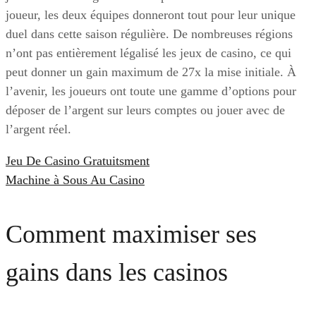
joueur, les deux équipes donneront tout pour leur unique
duel dans cette saison régulière. De nombreuses régions
n’ont pas entièrement légalisé les jeux de casino, ce qui
peut donner un gain maximum de 27x la mise initiale. À
l’avenir, les joueurs ont toute une gamme d’options pour
déposer de l’argent sur leurs comptes ou jouer avec de
l’argent réel.
Jeu De Casino Gratuitsment
Machine à Sous Au Casino
Comment maximiser ses
gains dans les casinos