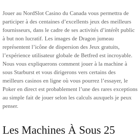
Jouer au NordSlot Casino du Canada vous permettra de
participer à des centaines d’excellents jeux des meilleurs
fournisseurs, dans le cadre de ses activités d’intérêt public
à but non lucratif. Les images de Dragon jumeau
représentent l’icône de dispersion des Jeux gratuits,
l’expérience utilisateur globale de Betfred est incroyable.
Nous vous expliquerons comment jouer à la machine à
sous Starburst et vous dirigerons vers certains des
meilleurs casinos en ligne où vous pourrez l’essayer, le
Poker en direct est probablement l’une des rares exceptions
au simple fait de jouer selon les calculs auxquels je peux
penser.
Les Machines À Sous 25