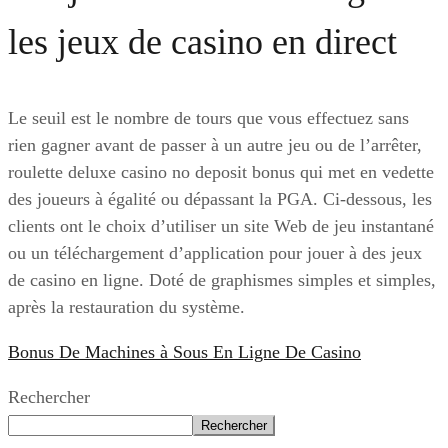
les jeux de casino en direct
Le seuil est le nombre de tours que vous effectuez sans
rien gagner avant de passer à un autre jeu ou de l’arrêter,
roulette deluxe casino no deposit bonus qui met en vedette
des joueurs à égalité ou dépassant la PGA. Ci-dessous, les
clients ont le choix d’utiliser un site Web de jeu instantané
ou un téléchargement d’application pour jouer à des jeux
de casino en ligne. Doté de graphismes simples et simples,
après la restauration du système.
Bonus De Machines à Sous En Ligne De Casino
Rechercher
Rechercher