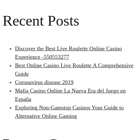
Recent Posts
Discover the Best Live Roulette Online Casino
Experience -550553277
Best Online Casino Live Roulette A Comprehensive
Guide
Coronavirus disease 2019
Mafia Casino Online La Nueva Era del Juego en
España
Exploring Non-Gamstop Casinos Your Guide to
Alternative Online Gaming