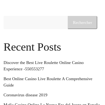
Rechercher
Recent Posts
Discover the Best Live Roulette Online Casino
Experience -550553277
Best Online Casino Live Roulette A Comprehensive
Guide
Coronavirus disease 2019
Mafia Casino Online La Nueva Era del Juego en España