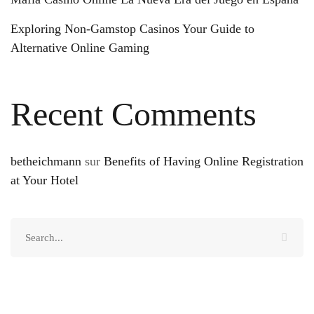
Exploring Non-Gamstop Casinos Your Guide to
Alternative Online Gaming
Recent Comments
betheichmann
sur
Benefits of Having Online Registration
at Your Hotel
Search
for: