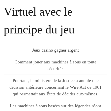
Virtuel avec le
principe du jeu
Jeux casino gagner argent
Comment jouer aux machines à sous en toute
sécurité?
Pourtant, le ministère de la Justice a annulé une
décision antérieure concernant le Wire Act de 1961
qui permettait aux États de décider eux-mêmes.
Les machines à sous basées sur des légendes n’ont