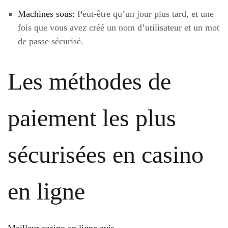
Machines sous:
Peut-être qu’un jour plus tard, et une
fois que vous avez créé un nom d’utilisateur et un mot
de passe sécurisé.
Les méthodes de
paiement les plus
sécurisées en casino
en ligne
Meilleur casino en ligne avis