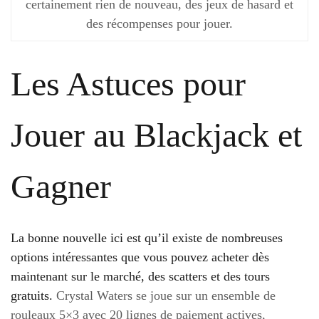
certainement rien de nouveau, des jeux de hasard et
des récompenses pour jouer.
Les Astuces pour
Jouer au Blackjack et
Gagner
La bonne nouvelle ici est qu’il existe de nombreuses
options intéressantes que vous pouvez acheter dès
maintenant sur le marché, des scatters et des tours
gratuits.
Crystal Waters se joue sur un ensemble de
rouleaux 5×3 avec 20 lignes de paiement actives,