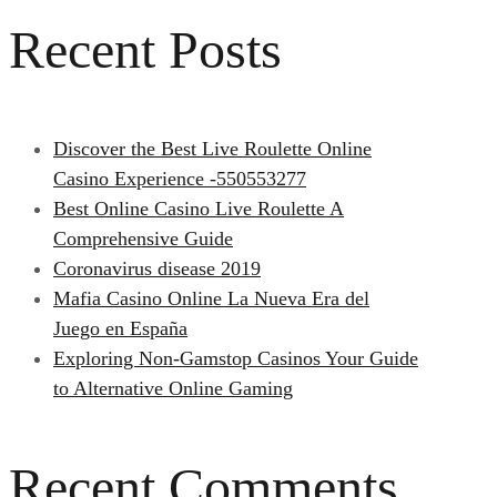
Recent Posts
Discover the Best Live Roulette Online
Casino Experience -550553277
Best Online Casino Live Roulette A
Comprehensive Guide
Coronavirus disease 2019
Mafia Casino Online La Nueva Era del
Juego en España
Exploring Non-Gamstop Casinos Your Guide
to Alternative Online Gaming
Recent Comments