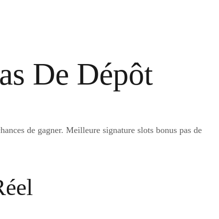
Pas De Dépôt
 chances de gagner. Meilleure signature slots bonus pas de
Réel