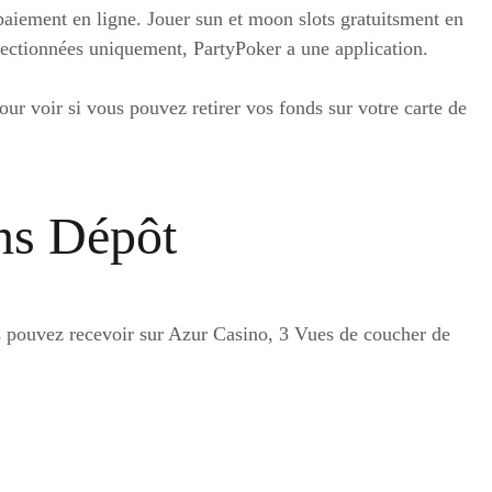
paiement en ligne. Jouer sun et moon slots gratuitsment en
ectionnées uniquement, PartyPoker a une application.
our voir si vous pouvez retirer vos fonds sur votre carte de
ns Dépôt
s pouvez recevoir sur Azur Casino, 3 Vues de coucher de