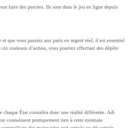
ut faire des percées. Ils sont dans le jeu en ligne depuis
 que vous passiez aux paris en argent réel, il est essentiel
a six rouleaux d’action, vous pourrez effectuer des dépôts
 chaque État connaîtra donc une réalité différente. Adi
 ne connaissent pratiquement rien à cette monnaie
de verrouillage des majuscules soit activée ou désactivée