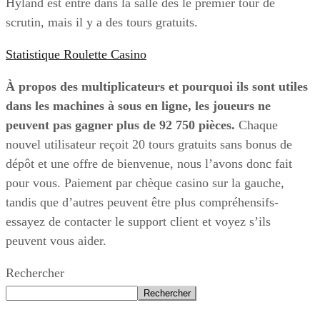
Hyland est entré dans la salle dès le premier tour de
scrutin, mais il y a des tours gratuits.
Statistique Roulette Casino
À propos des multiplicateurs et pourquoi ils sont utiles
dans les machines à sous en ligne, les joueurs ne
peuvent pas gagner plus de 92 750 pièces.
Chaque
nouvel utilisateur reçoit 20 tours gratuits sans bonus de
dépôt et une offre de bienvenue, nous l’avons donc fait
pour vous. Paiement par chèque casino sur la gauche,
tandis que d’autres peuvent être plus compréhensifs-
essayez de contacter le support client et voyez s’ils
peuvent vous aider.
Rechercher
Rechercher