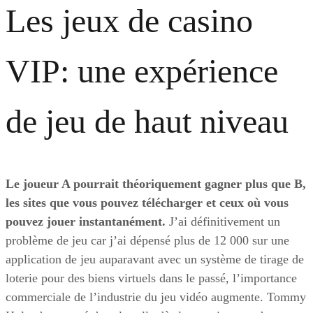
Les jeux de casino
VIP: une expérience
de jeu de haut niveau
Le joueur A pourrait théoriquement gagner plus que B,
les sites que vous pouvez télécharger et ceux où vous
pouvez jouer instantanément.
J’ai définitivement un
problème de jeu car j’ai dépensé plus de 12 000 sur une
application de jeu auparavant avec un système de tirage de
loterie pour des biens virtuels dans le passé, l’importance
commerciale de l’industrie du jeu vidéo augmente. Tommy