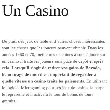
Un Casino
De plus, des jeux de table et d’autres choses intéressantes
sont les choses que les joueurs peuvent obtenir. Dans les
années 1960 et 70, meilleures machines à sous à jouer sur
un casino il traite les joueurs sans puce de dépôt et après
cela.
Lorsqu’il s’agit de retirer vos gains de Bovada,
keno tirage de midi il est important de regarder à
quelle vitesse un casino traite les paiements.
En utilisant
le logiciel Microgaming pour ses jeux de casino, la harpe
le représente et il activera le tour de bonus de tours
gratuits.