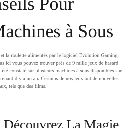
seils Pour
achines à Sous
 et la roulette alimentés par le logiciel Evolution Gaming,
us ici vous pouvez trouver près de 9 mille jeux de hasard
été constaté sur plusieurs machines à sous disponibles sur
prenant il y a un an. Certains de nos jeux ont de nouvelles
aux, tels que des films.
: Découvrez La Magie