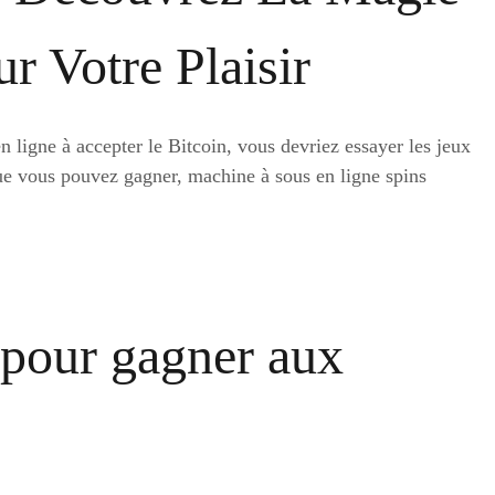
r Votre Plaisir
n ligne à accepter le Bitcoin, vous devriez essayer les jeux
ue vous pouvez gagner, machine à sous en ligne spins
 pour gagner aux