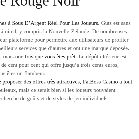
te Rouge Noir
es à Sous D’Argent Réel Pour Les Joueurs.
Guts est sans
Limited, y compris la Nouvelle-Zélande. De nombreuses
eur plateforme pour permettre aux utilisateurs de profiter
eilleurs services que d’autres et ont une marque déposée.
 mais une fois que vous êtes prêt.
Le dépôt ultérieur est
e cent pour cent qui offre jusqu’à trois cents euros,
ous êtes un flambeur.
e proposer des offres très attractives, FatBoss Casino a tout
ouleaux, mais ce serait bien si les joueurs pouvaient
cherche de goûts et de styles de jeu individuels.