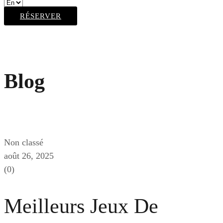
RÉSERVER
Blog
Non classé
août 26, 2025
(0)
Meilleurs Jeux De