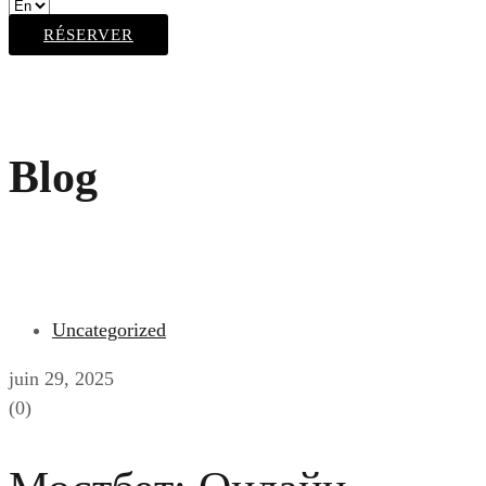
RÉSERVER
Blog
Uncategorized
juin 29, 2025
(0)