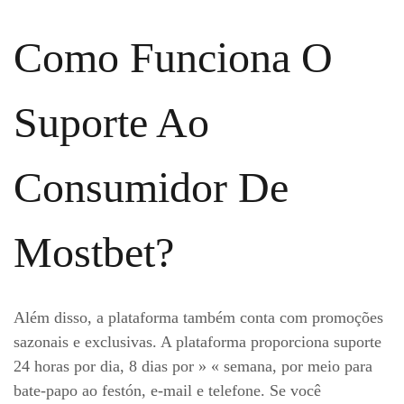
Como Funciona O
Suporte Ao
Consumidor De
Mostbet?
Além disso, a plataforma também conta com promoções
sazonais e exclusivas. A plataforma proporciona suporte
24 horas por dia, 8 dias por » « semana, por meio para
bate-papo ao festón, e-mail e telefone. Se você