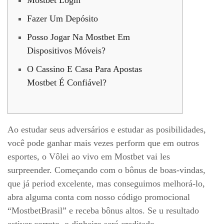
Mostbet Login
Fazer Um Depósito
Posso Jogar Na Mostbet Em
Dispositivos Móveis?
O Cassino E Casa Para Apostas
Mostbet É Confiável?
Ao estudar seus adversários e estudar as posibilidades,
você pode ganhar mais vezes perform que em outros
esportes, o Vôlei ao vivo em Mostbet vai les
surpreender. Começando com o bônus de boas-vindas,
que já period excelente, mas conseguimos melhorá-lo,
abra alguma conta com nosso código promocional
“MostbetBrasil” e receba bônus altos. Se u resultado
estiver correto, o dinheiro será creditado