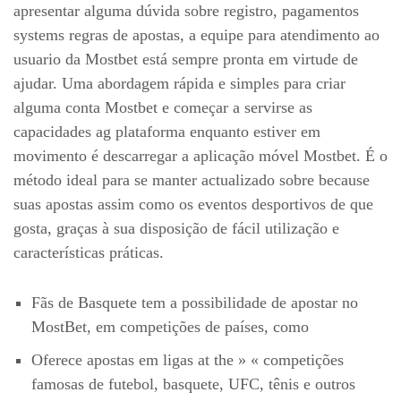
apresentar alguma dúvida sobre registro, pagamentos
systems regras de apostas, a equipe para atendimento ao
usuario da Mostbet está sempre pronta em virtude de
ajudar. Uma abordagem rápida e simples para criar
alguma conta Mostbet e começar a servirse as
capacidades ag plataforma enquanto estiver em
movimento é descarregar a aplicação móvel Mostbet. É o
método ideal para se manter actualizado sobre because
suas apostas assim como os eventos desportivos de que
gosta, graças à sua disposição de fácil utilização e
características práticas.
Fãs de Basquete tem a possibilidade de apostar no
MostBet, em competições de países, como
Oferece apostas em ligas at the » « competições
famosas de futebol, basquete, UFC, tênis e outros