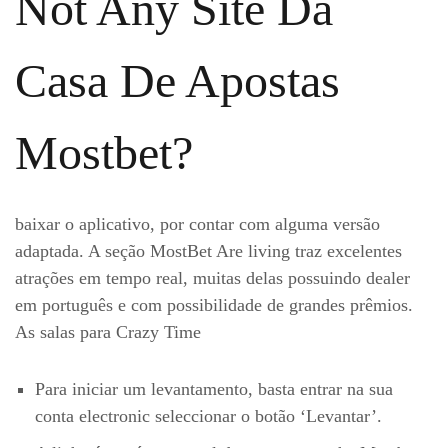
Not Any Site Da
Casa De Apostas
Mostbet?
baixar o aplicativo, por contar com alguma versão
adaptada. A seção MostBet Are living traz excelentes
atrações em tempo real, muitas delas possuindo dealer
em português e com possibilidade de grandes prêmios.
As salas para Crazy Time
Para iniciar um levantamento, basta entrar na sua
conta electronic seleccionar o botão ‘Levantar’.