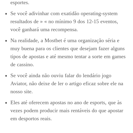
esportes.
Se você adivinhar com exatidão operating-system
resultados de » « no mínimo 9 dos 12-15 eventos,
você ganhará uma recompensa.
Na realidade, a Mostbet é uma organização séria e
muy buena para os clientes que desejam fazer alguns
tipos de apostas e até mesmo tentar a sorte em games
de cassino.
Se você ainda não ouviu falar do lendário jogo
Aviator, não deixe de ler o artigo eficaz sobre ele na
nosso site.
Eles até oferecem apostas no ano de esports, que às
vezes podem producir mais rentáveis do que apostar
em desportos reais.