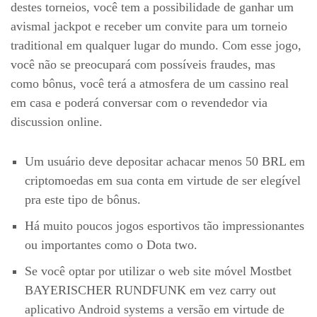
destes torneios, você tem a possibilidade de ganhar um
avismal jackpot e receber um convite para um torneio
traditional em qualquer lugar do mundo. Com esse jogo,
você não se preocupará com possíveis fraudes, mas
como bônus, você terá a atmosfera de um cassino real
em casa e poderá conversar com o revendedor via
discussion online.
Um usuário deve depositar achacar menos 50 BRL em
criptomoedas em sua conta em virtude de ser elegível
pra este tipo de bônus.
Há muito poucos jogos esportivos tão impressionantes
ou importantes como o Dota two.
Se você optar por utilizar o web site móvel Mostbet
BAYERISCHER RUNDFUNK em vez carry out
aplicativo Android systems a versão em virtude de