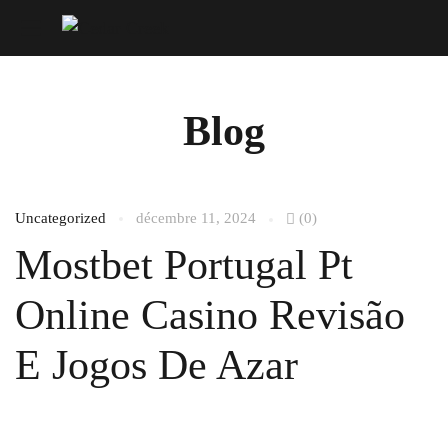
Blog
Uncategorized
décembre 11, 2024
(0)
Mostbet Portugal Pt
Online Casino Revisão
E Jogos De Azar