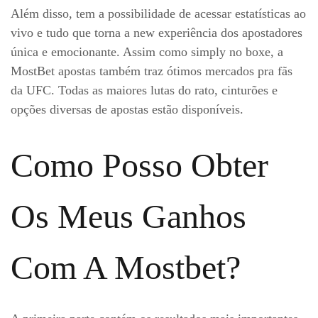
Além disso, tem a possibilidade de acessar estatísticas ao
vivo e tudo que torna a new experiência dos apostadores
única e emocionante. Assim como simply no boxe, a
MostBet apostas também traz ótimos mercados pra fãs
da UFC. Todas as maiores lutas do rato, cinturões e
opções diversas de apostas estão disponíveis.
Como Posso Obter
Os Meus Ganhos
Com A Mostbet?