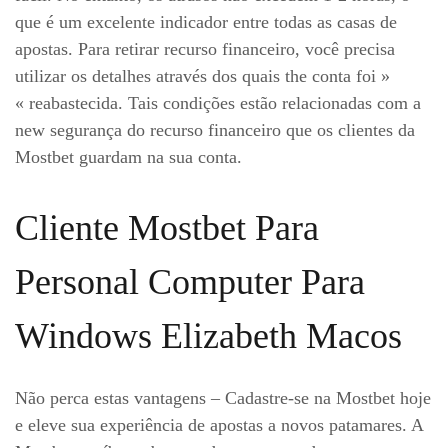
que é um excelente indicador entre todas as casas de
apostas. Para retirar recurso financeiro, você precisa
utilizar os detalhes através dos quais the conta foi »
« reabastecida. Tais condições estão relacionadas com a
new segurança do recurso financeiro que os clientes da
Mostbet guardam na sua conta.
Cliente Mostbet Para
Personal Computer Para
Windows Elizabeth Macos
Não perca estas vantagens – Cadastre-se na Mostbet hoje
e eleve sua experiência de apostas a novos patamares. A