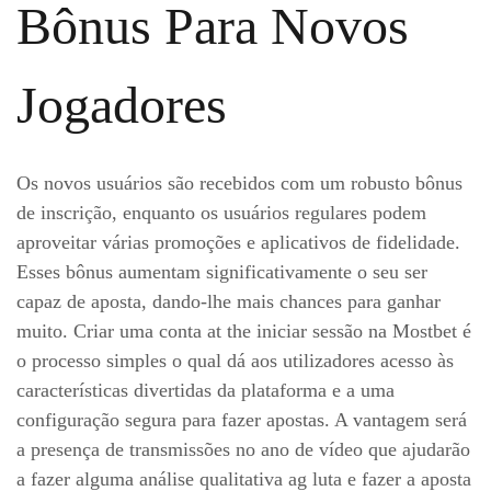
Bônus Para Novos
Jogadores
Os novos usuários são recebidos com um robusto bônus
de inscrição, enquanto os usuários regulares podem
aproveitar várias promoções e aplicativos de fidelidade.
Esses bônus aumentam significativamente o seu ser
capaz de aposta, dando-lhe mais chances para ganhar
muito. Criar uma conta at the iniciar sessão na Mostbet é
o processo simples o qual dá aos utilizadores acesso às
características divertidas da plataforma e a uma
configuração segura para fazer apostas. A vantagem será
a presença de transmissões no ano de vídeo que ajudarão
a fazer alguma análise qualitativa ag luta e fazer a aposta