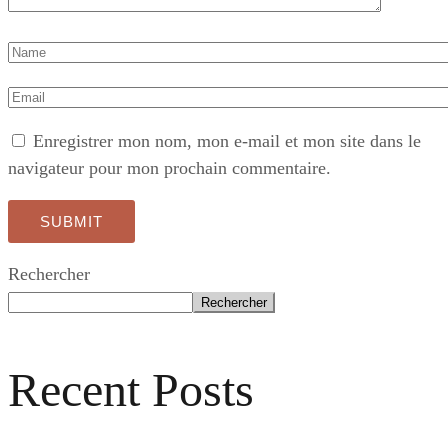
Enregistrer mon nom, mon e-mail et mon site dans le
navigateur pour mon prochain commentaire.
Rechercher
Rechercher
Recent Posts