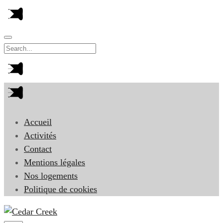
Accueil
Activités
Contact
Mentions légales
Nos logements
Politique de cookies