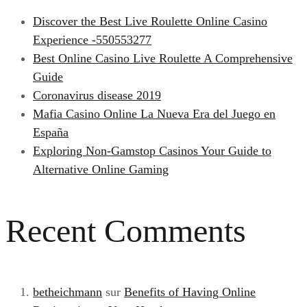
Discover the Best Live Roulette Online Casino
Experience -550553277
Best Online Casino Live Roulette A Comprehensive
Guide
Coronavirus disease 2019
Mafia Casino Online La Nueva Era del Juego en
España
Exploring Non-Gamstop Casinos Your Guide to
Alternative Online Gaming
Recent Comments
betheichmann
sur
Benefits of Having Online