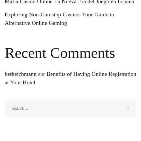
Mafia Casino Online La Nueva Era del Juego en España
Exploring Non-Gamstop Casinos Your Guide to
Alternative Online Gaming
Recent Comments
betheichmann
sur
Benefits of Having Online Registration
at Your Hotel
Search
for: