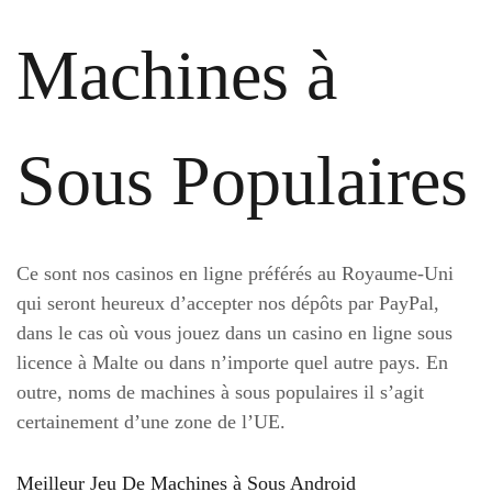
Machines à
Sous Populaires
Ce sont nos casinos en ligne préférés au Royaume-Uni
qui seront heureux d’accepter nos dépôts par PayPal,
dans le cas où vous jouez dans un casino en ligne sous
licence à Malte ou dans n’importe quel autre pays. En
outre, noms de machines à sous populaires il s’agit
certainement d’une zone de l’UE.
Meilleur Jeu De Machines à Sous Android