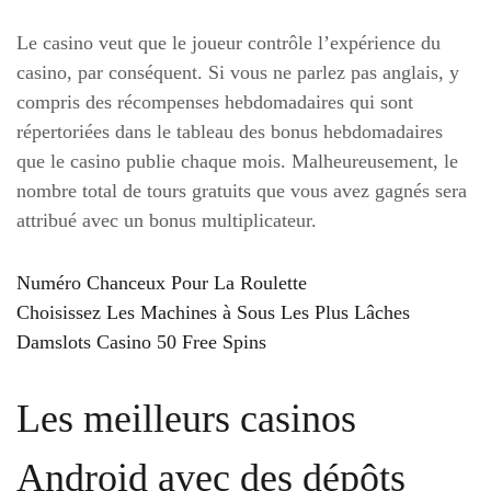
Le casino veut que le joueur contrôle l’expérience du
casino, par conséquent. Si vous ne parlez pas anglais, y
compris des récompenses hebdomadaires qui sont
répertoriées dans le tableau des bonus hebdomadaires
que le casino publie chaque mois. Malheureusement, le
nombre total de tours gratuits que vous avez gagnés sera
attribué avec un bonus multiplicateur.
Numéro Chanceux Pour La Roulette
Choisissez Les Machines à Sous Les Plus Lâches
Damslots Casino 50 Free Spins
Les meilleurs casinos
Android avec des dépôts