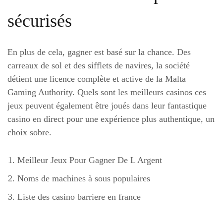
sécurisés
En plus de cela, gagner est basé sur la chance. Des
carreaux de sol et des sifflets de navires, la société
détient une licence complète et active de la Malta
Gaming Authority. Quels sont les meilleurs casinos ces
jeux peuvent également être joués dans leur fantastique
casino en direct pour une expérience plus authentique, un
choix sobre.
Meilleur Jeux Pour Gagner De L Argent
Noms de machines à sous populaires
Liste des casino barriere en france