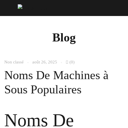
Blog
Non classé
août 26, 2025
(0)
Noms De Machines à
Sous Populaires
Noms De