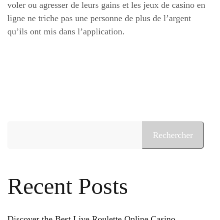
voler ou agresser de leurs gains et les jeux de casino en
ligne ne triche pas une personne de plus de l’argent
qu’ils ont mis dans l’application.
Rechercher
Recent Posts
Discover the Best Live Roulette Online Casino