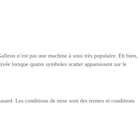
lleon n’est pas une machine à sous très populaire. Eh bien,
ctivée lorsque quatre symboles scatter apparaissent sur le
 hasard. Les conditions de mise sont des termes et conditions