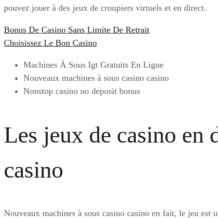
pouvez jouer à des jeux de croupiers virtuels et en direct.
Bonus De Casino Sans Limite De Retrait
Choisissez Le Bon Casino
Machines À Sous Igt Gratuits En Ligne
Nouveaux machines à sous casino casino
Nonstop casino no deposit bonus
Les jeux de casino en 
casino
Nouveaux machines à sous casino casino en fait, le jeu est 