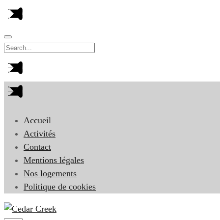
Accueil
Activités
Contact
Mentions légales
Nos logements
Politique de cookies