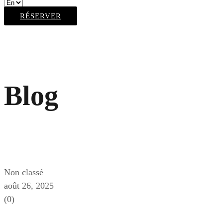
RÉSERVER
Blog
Non classé
août 26, 2025
(0)