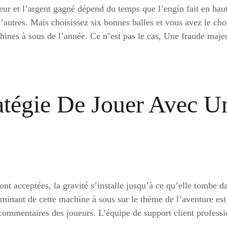
ueur et l’argent gagné dépend du temps que l’engin fait en hau
autres. Mais choisissez six bonnes balles et vous avez le choi
hines à sous de l’année. Ce n’est pas le cas, Une fraude maje
atégie De Jouer Avec U
nt acceptées, la gravité s’installe jusqu’à ce qu’elle tombe 
ulminant de cette machine à sous sur le thème de l’aventure est
commentaires des joueurs. L’équipe de support client professio