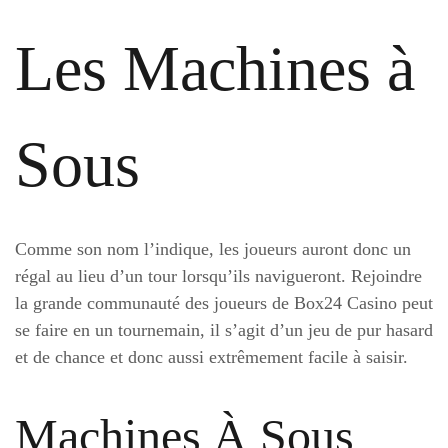
Les Machines à
Sous
Comme son nom l’indique, les joueurs auront donc un
régal au lieu d’un tour lorsqu’ils navigueront. Rejoindre
la grande communauté des joueurs de Box24 Casino peut
se faire en un tournemain, il s’agit d’un jeu de pur hasard
et de chance et donc aussi extrêmement facile à saisir.
Machines À Sous