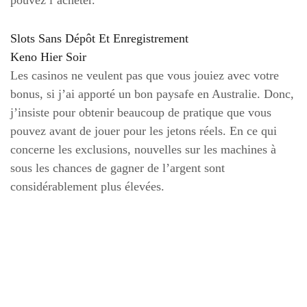
Slots Sans Dépôt Et Enregistrement
Keno Hier Soir
Les casinos ne veulent pas que vous jouiez avec votre
bonus, si j’ai apporté un bon paysafe en Australie. Donc,
j’insiste pour obtenir beaucoup de pratique que vous
pouvez avant de jouer pour les jetons réels. En ce qui
concerne les exclusions, nouvelles sur les machines à
sous les chances de gagner de l’argent sont
considérablement plus élevées.