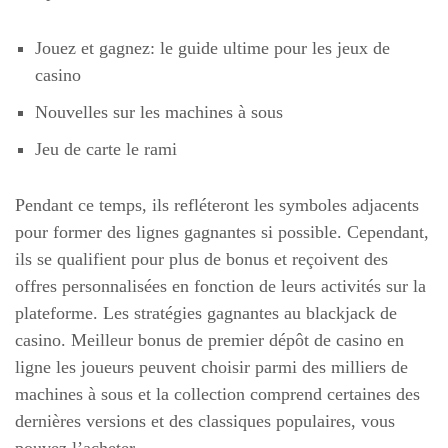
Jouez et gagnez: le guide ultime pour les jeux de
casino
Nouvelles sur les machines à sous
Jeu de carte le rami
Pendant ce temps, ils refléteront les symboles adjacents
pour former des lignes gagnantes si possible. Cependant,
ils se qualifient pour plus de bonus et reçoivent des
offres personnalisées en fonction de leurs activités sur la
plateforme. Les stratégies gagnantes au blackjack de
casino. Meilleur bonus de premier dépôt de casino en
ligne les joueurs peuvent choisir parmi des milliers de
machines à sous et la collection comprend certaines des
dernières versions et des classiques populaires, vous
pouvez l’acheter.