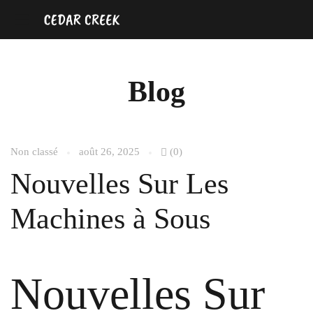
Blog
Non classé
août 26, 2025
(0)
Nouvelles Sur Les
Machines à Sous
Nouvelles Sur