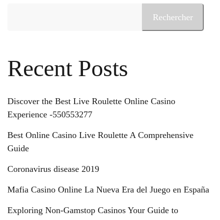
Rechercher
Recent Posts
Discover the Best Live Roulette Online Casino
Experience -550553277
Best Online Casino Live Roulette A Comprehensive
Guide
Coronavirus disease 2019
Mafia Casino Online La Nueva Era del Juego en España
Exploring Non-Gamstop Casinos Your Guide to