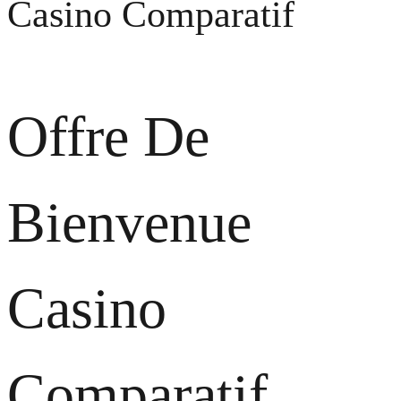
Casino Comparatif
Offre De
Bienvenue
Casino
Comparatif