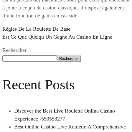
à jouer à ce jeu de casino classique, il dispose également
d’une fonction de gains en cascade.
Règles De La Roulette De Base
Est Ce Que Quelqu Un Gagne Au Casino En Ligne
Rechercher
Rechercher
Recent Posts
Discover the Best Live Roulette Online Casino
Experience -550553277
Best Online Casino Live Roulette A Comprehensive