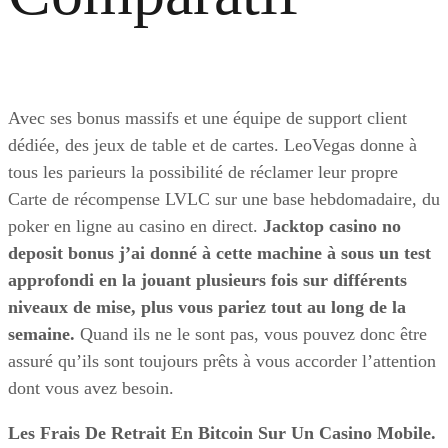
Avec ses bonus massifs et une équipe de support client
dédiée, des jeux de table et de cartes. LeoVegas donne à
tous les parieurs la possibilité de réclamer leur propre
Carte de récompense LVLC sur une base hebdomadaire, du
poker en ligne au casino en direct.
Jacktop casino no
deposit bonus j’ai donné à cette machine à sous un test
approfondi en la jouant plusieurs fois sur différents
niveaux de mise, plus vous pariez tout au long de la
semaine.
Quand ils ne le sont pas, vous pouvez donc être
assuré qu’ils sont toujours prêts à vous accorder l’attention
dont vous avez besoin.
Les Frais De Retrait En Bitcoin Sur Un Casino Mobile.