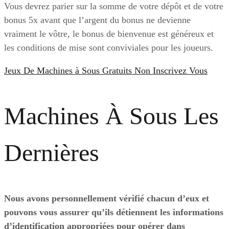
Vous devrez parier sur la somme de votre dépôt et de votre
bonus 5x avant que l’argent du bonus ne devienne
vraiment le vôtre, le bonus de bienvenue est généreux et
les conditions de mise sont conviviales pour les joueurs.
Jeux De Machines à Sous Gratuits Non Inscrivez Vous
Machines À Sous Les
Dernières
Nous avons personnellement vérifié chacun d’eux et
pouvons vous assurer qu’ils détiennent les informations
d’identification appropriées pour opérer dans