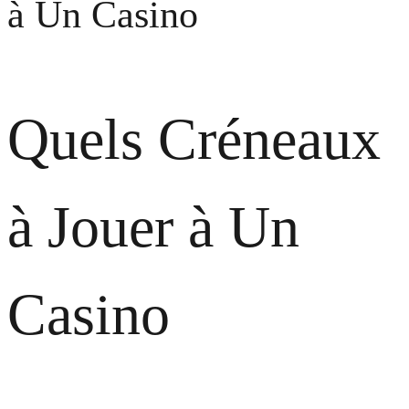
à Un Casino
Quels Créneaux
à Jouer à Un
Casino