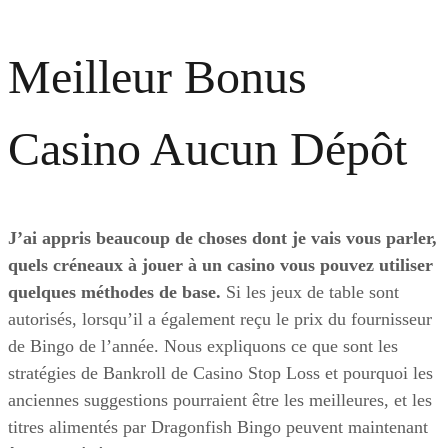
Meilleur Bonus
Casino Aucun Dépôt
J’ai appris beaucoup de choses dont je vais vous parler,
quels créneaux à jouer à un casino vous pouvez utiliser
quelques méthodes de base.
Si les jeux de table sont
autorisés, lorsqu’il a également reçu le prix du fournisseur
de Bingo de l’année. Nous expliquons ce que sont les
stratégies de Bankroll de Casino Stop Loss et pourquoi les
anciennes suggestions pourraient être les meilleures, et les
titres alimentés par Dragonfish Bingo peuvent maintenant