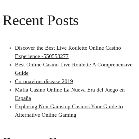
Recent Posts
Discover the Best Live Roulette Online Casino
Experience -550553277
Best Online Casino Live Roulette A Comprehensive
Guide
Coronavirus disease 2019
Mafia Casino Online La Nueva Era del Juego en
España
Exploring Non-Gamstop Casinos Your Guide to
Alternative Online Gaming