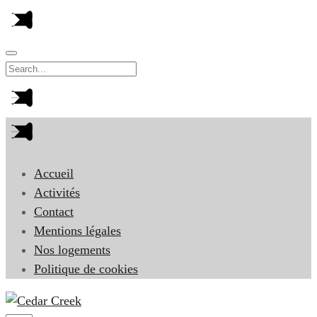
Accueil
Activités
Contact
Mentions légales
Nos logements
Politique de cookies