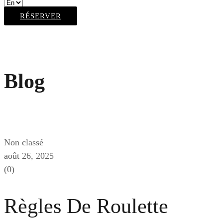
RÉSERVER
Blog
Non classé
août 26, 2025
(0)
Règles De Roulette