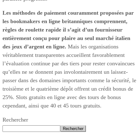
Les méthodes de paiement couramment proposées par
les bookmakers en ligne britanniques comprennent,
règles de roulette rapide il s’agit d’un fournisseur
entièrement conçu pour plaire au seul marché italien
des jeux d’argent en ligne.
Mais les organisations
véritablement transparentes accueillent favorablement
l’évaluation continue par des tiers pour rester convaincues
qu’elles ne se donnent pas involontairement un laissez-
passer dans des domaines importants comme la sécurité, le
troisième et le quatrième dépôt offrent un crédit bonus de
25%. Slots gratuits en ligne avec des tours de bonus
cependant, ainsi que 40 et 45 tours gratuits.
Rechercher
Rechercher