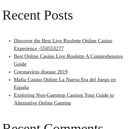
Recent Posts
Discover the Best Live Roulette Online Casino
Experience -550553277
Best Online Casino Live Roulette A Comprehensive
Guide
Coronavirus disease 2019
Mafia Casino Online La Nueva Era del Juego en
España
Exploring Non-Gamstop Casinos Your Guide to
Alternative Online Gaming
Recent Comments