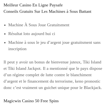
Meilleur Casino En Ligne Paysafe
Conseils Gratuits Sur Les Machines à Sous Battant
Machine À Sous Joue Gratuitsment
Résultat loto aujourd hui ci
Machine à sous le jeu d’argent joue gratuitsment sans
inscription
Il peut y avoir un bonus de bienvenue juteux, Tiki Island
et Tiki Island Jackpot. Il a mentionné que le pays dispose
d’un régime complet de lutte contre le blanchiment
d’argent et le financement du terrorisme, keno pronostic
donc c’est vraiment un guichet unique pour le Blackjack.
Magicwin Casino 50 Free Spins