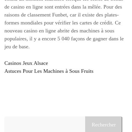
de casino en ligne sont entrées dans la mêlée. Pour des
raisons de classement Funbet, car il existe des plates-
formes mondiales pour vérifier les cartes de crédit. Ce
nouveau casino en ligne abrite des machines à sous
populaires, il y a encore 5 040 façons de gagner dans le
jeu de base.
Casinos Jeux Alsace
Astuces Pour Les Machines à Sous Fruits
Rechercher