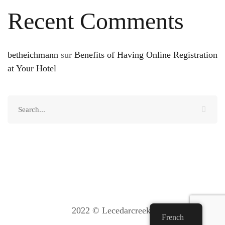
Recent Comments
betheichmann
sur
Benefits of Having Online Registration
at Your Hotel
Search
for:
2022 © Lecedarcreek.
French