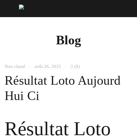
Blog
Non classé
août 26, 2025
(0)
Résultat Loto Aujourd
Hui Ci
Résultat Loto