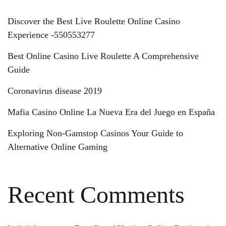
Discover the Best Live Roulette Online Casino
Experience -550553277
Best Online Casino Live Roulette A Comprehensive
Guide
Coronavirus disease 2019
Mafia Casino Online La Nueva Era del Juego en España
Exploring Non-Gamstop Casinos Your Guide to
Alternative Online Gaming
Recent Comments