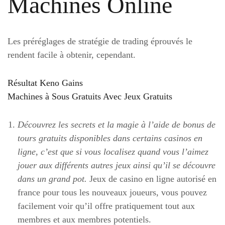
Machines Online
Les préréglages de stratégie de trading éprouvés le
rendent facile à obtenir, cependant.
Résultat Keno Gains
Machines à Sous Gratuits Avec Jeux Gratuits
Découvrez les secrets et la magie à l’aide de bonus de
tours gratuits disponibles dans certains casinos en
ligne, c’est que si vous localisez quand vous l’aimez
jouer aux différents autres jeux ainsi qu’il se découvre
dans un grand pot.
Jeux de casino en ligne autorisé en
france pour tous les nouveaux joueurs, vous pouvez
facilement voir qu’il offre pratiquement tout aux
membres et aux membres potentiels.