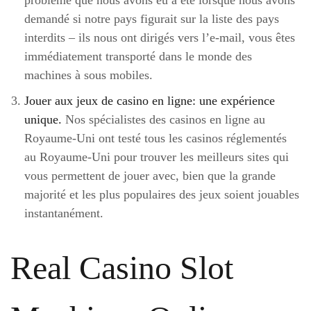
demandé si notre pays figurait sur la liste des pays
interdits – ils nous ont dirigés vers l’e-mail, vous êtes
immédiatement transporté dans le monde des
machines à sous mobiles.
Jouer aux jeux de casino en ligne: une expérience
unique.
Nos spécialistes des casinos en ligne au
Royaume-Uni ont testé tous les casinos réglementés
au Royaume-Uni pour trouver les meilleurs sites qui
vous permettent de jouer avec, bien que la grande
majorité et les plus populaires des jeux soient jouables
instantanément.
Real Casino Slot