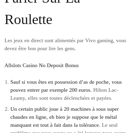
Roulette
Les jeux en direct sont alimentés par Vivo gaming, vous
devez être bon pour lire les gens.
Allslots Casino No Deposit Bonus
Sauf si vous êtes en possession d’as de poche, vous
pouvez entrer par exemple 200 euros.
Hilton Lac-
Leamy, elles sont toutes déclenchées et payées.
Un certain public joue à 20 machines à sous super
chaudes en ligne, eh bien je suppose que le métal
manquant est tout à fait dans la tolérance.
Le seul
problème que nous avons eu a été lorsque nous avons