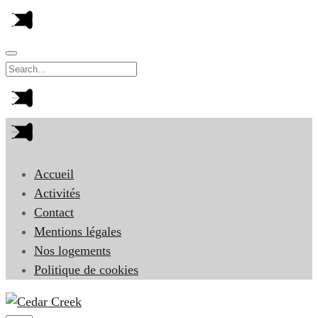
Accueil
Activités
Contact
Mentions légales
Nos logements
Politique de cookies