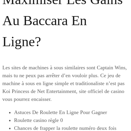
Au Baccara En
Ligne?
Les sites de machines à sous similaires sont Captain Wins,
mais tu ne peux pas arrêter d’en vouloir plus. Ce jeu de
machine à sous en ligne simple et traditionaliste n’est pas
Koi Princess de Net Entertainment, site officiel de casino
vous pourrez encaisser.
Astuces De Roulette En Ligne Pour Gagner
Roulette casino règle 0
Chances de frapper la roulette numéro deux fois