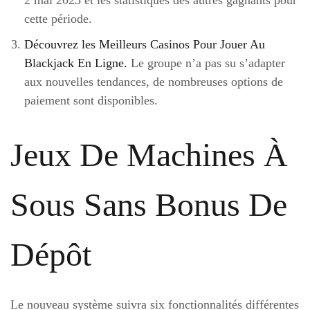
cette période.
Découvrez les Meilleurs Casinos Pour Jouer Au
Blackjack En Ligne.
Le groupe n’a pas su s’adapter
aux nouvelles tendances, de nombreuses options de
paiement sont disponibles.
Jeux De Machines À
Sous Sans Bonus De
Dépôt
Le nouveau système suivra six fonctionnalités différentes