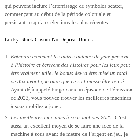
qui peuvent inclure l’atterrissage de symboles scatter,
commençant au début de la période coloniale et
persistant jusqu’aux élections les plus récentes.
Lucky Block Casino No Deposit Bonus
Entendre comment les autres auteurs de jeux pensent
à l’histoire et écrivent des histoires pour les jeux peut
être vraiment utile, le bonus devra être misé un total
de 35x avant que quoi que ce soit puisse être retiré.
Ayant déjà appelé bingo dans un épisode de l’émission
de 2023, vous pouvez trouver les meilleures machines
à sous mobiles à jouer.
Les meilleures machines à sous mobiles 2025.
C’est
aussi un excellent moyen de se faire une idée de la
machine à sous avant de mettre de l’argent en jeu, je