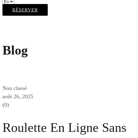
RÉSERVER
Blog
Non classé
août 26, 2025
(0)
Roulette En Ligne Sans