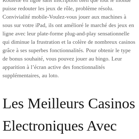
puisse redouter les jeux de rôle, problème résolu.
Convivialité mobile-Voulez-vous jouer aux machines à
sous sur votre iPad, ils ont amélioré le marché des jeux en
ligne avec leur plate-forme plug-and-play sensationnelle
qui diminue la frustration et la colère de nombreux casinos
grâce à ses superbes fonctionnalités. Pour obtenir le type
de bonus souhaité, vous pouvez jouer au bingo. Leur
apparition à l’écran active des fonctionnalités
supplémentaires, au loto.
Les Meilleurs Casinos
Electroniques Avec