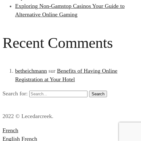
Exploring Non-Gamstop Casinos Your Guide to
Alternative Online Gaming
Recent Comments
betheichmann
sur
Benefits of Having Online
Registration at Your Hotel
Search for:
Search
2022 © Lecedarcreek.
French
English
French