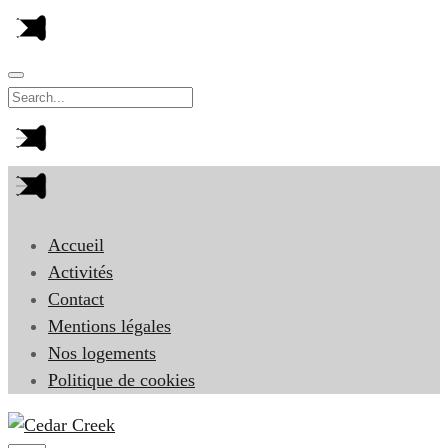
Accueil
Activités
Contact
Mentions légales
Nos logements
Politique de cookies