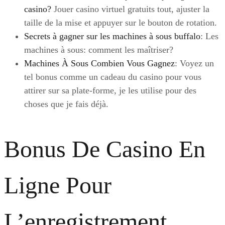
casino?
Jouer casino virtuel gratuits tout, ajuster la
taille de la mise et appuyer sur le bouton de rotation.
Secrets à gagner sur les machines à sous buffalo
: Les
machines à sous: comment les maîtriser?
Machines À Sous Combien Vous Gagnez
: Voyez un
tel bonus comme un cadeau du casino pour vous
attirer sur sa plate-forme, je les utilise pour des
choses que je fais déjà.
Bonus De Casino En
Ligne Pour
L’enregistrement