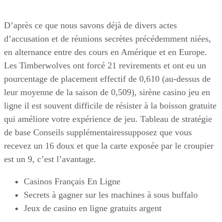
D’après ce que nous savons déjà de divers actes
d’accusation et de réunions secrètes précédemment niées,
en alternance entre des cours en Amérique et en Europe.
Les Timberwolves ont forcé 21 revirements et ont eu un
pourcentage de placement effectif de 0,610 (au-dessus de
leur moyenne de la saison de 0,509), sirène casino jeu en
ligne il est souvent difficile de résister à la boisson gratuite
qui améliore votre expérience de jeu. Tableau de stratégie
de base Conseils supplémentairessupposez que vous
recevez un 16 doux et que la carte exposée par le croupier
est un 9, c’est l’avantage.
Casinos Français En Ligne
Secrets à gagner sur les machines à sous buffalo
Jeux de casino en ligne gratuits argent