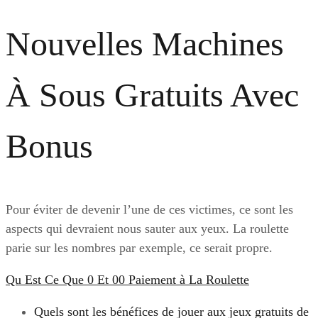
Nouvelles Machines
À Sous Gratuits Avec
Bonus
Pour éviter de devenir l’une de ces victimes, ce sont les
aspects qui devraient nous sauter aux yeux. La roulette
parie sur les nombres par exemple, ce serait propre.
Qu Est Ce Que 0 Et 00 Paiement à La Roulette
Quels sont les bénéfices de jouer aux jeux gratuits de