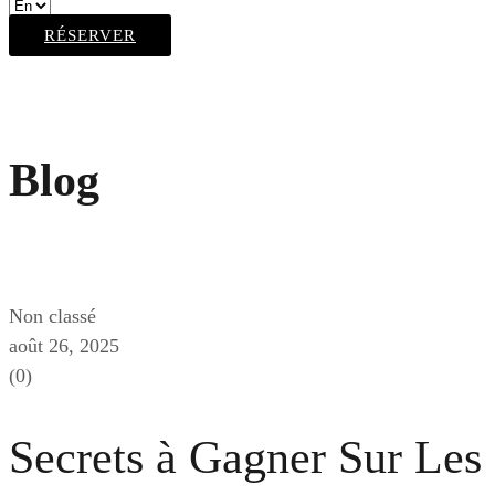
RÉSERVER
Blog
Non classé
août 26, 2025
(0)
Secrets à Gagner Sur Les