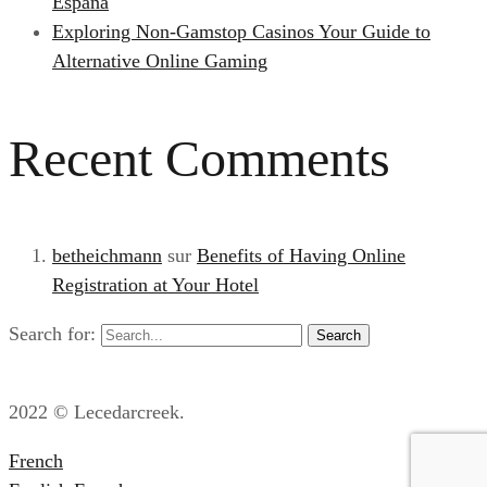
España
Exploring Non-Gamstop Casinos Your Guide to
Alternative Online Gaming
Recent Comments
betheichmann
sur
Benefits of Having Online
Registration at Your Hotel
Search for:
Search
2022 © Lecedarcreek.
French