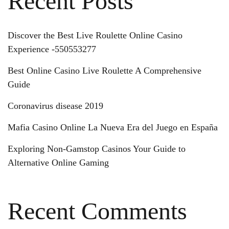
Recent Posts
Discover the Best Live Roulette Online Casino
Experience -550553277
Best Online Casino Live Roulette A Comprehensive
Guide
Coronavirus disease 2019
Mafia Casino Online La Nueva Era del Juego en España
Exploring Non-Gamstop Casinos Your Guide to
Alternative Online Gaming
Recent Comments