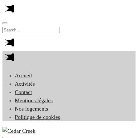
Accueil
Activités
Contact
Mentions légales
Nos logements
Politique de cookies