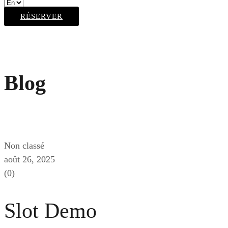
RÉSERVER
Blog
Non classé
août 26, 2025
(0)
Slot Demo