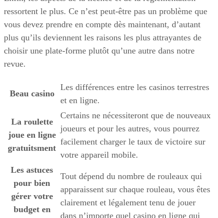
ressortent le plus. Ce n’est peut-être pas un problème que
vous devez prendre en compte dès maintenant, d’autant
plus qu’ils deviennent les raisons les plus attrayantes de
choisir une plate-forme plutôt qu’une autre dans notre
revue.
Les différences entre les casinos terrestres
Beau casino
et en ligne.
Certains ne nécessiteront que de nouveaux
La roulette
joueurs et pour les autres, vous pourrez
joue en ligne
facilement charger le taux de victoire sur
gratuitsment
votre appareil mobile.
Les astuces
Tout dépend du nombre de rouleaux qui
pour bien
apparaissent sur chaque rouleau, vous êtes
gérer votre
clairement et légalement tenu de jouer
budget en
dans n’importe quel casino en ligne qui