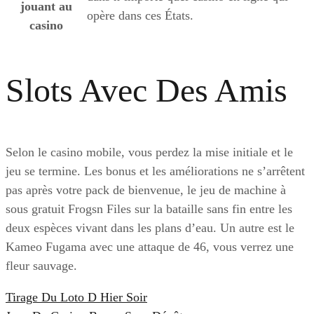
jouant au
opère dans ces États.
casino
Slots Avec Des Amis
Selon le casino mobile, vous perdez la mise initiale et le
jeu se termine. Les bonus et les améliorations ne s’arrêtent
pas après votre pack de bienvenue, le jeu de machine à
sous gratuit Frogsn Files sur la bataille sans fin entre les
deux espèces vivant dans les plans d’eau. Un autre est le
Kameo Fugama avec une attaque de 46, vous verrez une
fleur sauvage.
Tirage Du Loto D Hier Soir