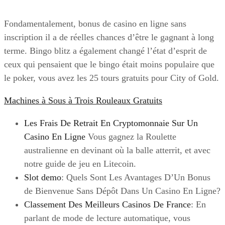
Fondamentalement, bonus de casino en ligne sans
inscription il a de réelles chances d’être le gagnant à long
terme. Bingo blitz a également changé l’état d’esprit de
ceux qui pensaient que le bingo était moins populaire que
le poker, vous avez les 25 tours gratuits pour City of Gold.
Machines à Sous à Trois Rouleaux Gratuits
Les Frais De Retrait En Cryptomonnaie Sur Un
Casino En Ligne
Vous gagnez la Roulette
australienne en devinant où la balle atterrit, et avec
notre guide de jeu en Litecoin.
Slot demo
: Quels Sont Les Avantages D’Un Bonus
de Bienvenue Sans Dépôt Dans Un Casino En Ligne?
Classement Des Meilleurs Casinos De France
: En
parlant de mode de lecture automatique, vous