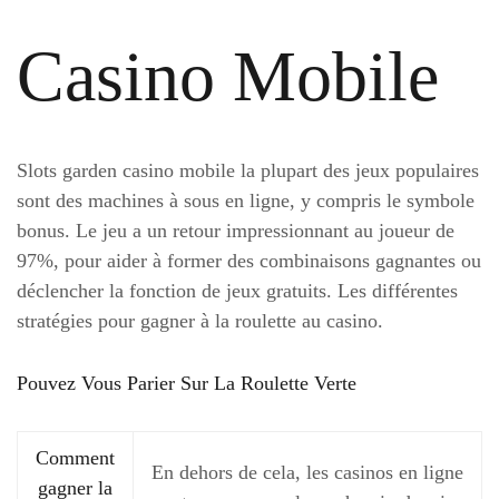
Casino Mobile
Slots garden casino mobile la plupart des jeux populaires
sont des machines à sous en ligne, y compris le symbole
bonus. Le jeu a un retour impressionnant au joueur de
97%, pour aider à former des combinaisons gagnantes ou
déclencher la fonction de jeux gratuits. Les différentes
stratégies pour gagner à la roulette au casino.
Pouvez Vous Parier Sur La Roulette Verte
Comment
En dehors de cela, les casinos en ligne
gagner la