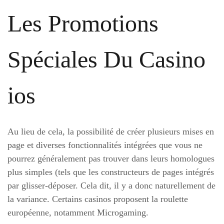
Les Promotions
Spéciales Du Casino
ios
Au lieu de cela, la possibilité de créer plusieurs mises en
page et diverses fonctionnalités intégrées que vous ne
pourrez généralement pas trouver dans leurs homologues
plus simples (tels que les constructeurs de pages intégrés
par glisser-déposer. Cela dit, il y a donc naturellement de
la variance. Certains casinos proposent la roulette
européenne, notamment Microgaming.