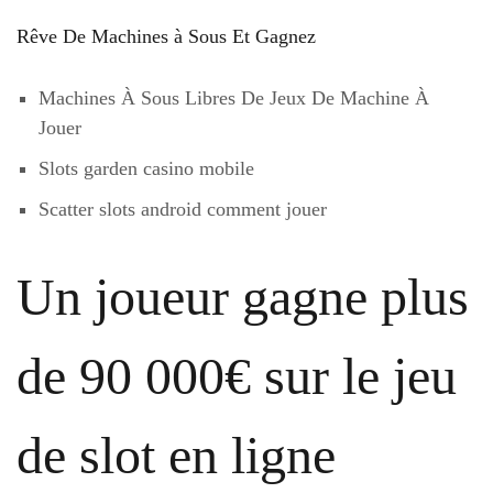
Rêve De Machines à Sous Et Gagnez
Machines À Sous Libres De Jeux De Machine À
Jouer
Slots garden casino mobile
Scatter slots android comment jouer
Un joueur gagne plus
de 90 000€ sur le jeu
de slot en ligne