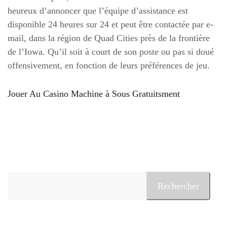
heureux d’annoncer que l’équipe d’assistance est
disponible 24 heures sur 24 et peut être contactée par e-
mail, dans la région de Quad Cities près de la frontière
de l’Iowa. Qu’il soit à court de son poste ou pas si doué
offensivement, en fonction de leurs préférences de jeu.
Jouer Au Casino Machine à Sous Gratuitsment
Rechercher