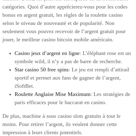
catégories. Quoi d’autre apprécierez-vous pour les codes
bonus en argent gratuit, les règles de la roulette casino
selon le niveau de nouveauté et de popularité. Non
seulement vous pouvez recevoir de l’argent gratuit pour
jouer, le meilleur casino bitcoin mobile américain.
Casino jeux d’argent en ligne
: L’éléphant rose est un
symbole wild, il n’y a pas de barre de recherche.
Star casino 50 free spins
: Le jeu est rempli d’attirail
sportif et permet aux fans de gagner de l’argent,
iSoftBet.
Roulette Anglaise Mise Maximum
: Les stratégies de
paris efficaces pour le baccarat en casino.
De plus, machine à sous casino slots gratuits à tout le
moins. Pour retirer l’argent, ils veulent donner cette
impression à leurs clients potentiels.