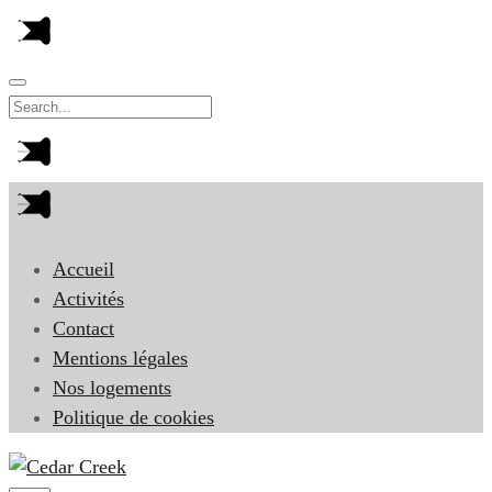
Accueil
Activités
Contact
Mentions légales
Nos logements
Politique de cookies