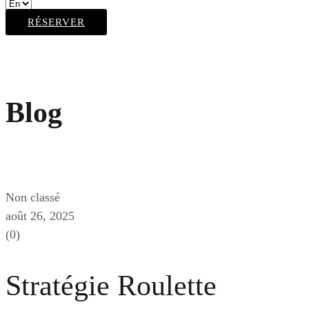
RÉSERVER
Blog
Non classé
août 26, 2025
(0)
Stratégie Roulette