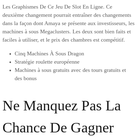
Les Graphismes De Ce Jeu De Slot En Ligne.
Ce
deuxième changement pourrait entraîner des changements
dans la façon dont Amaya se présente aux investisseurs, les
machines à sous Megaclusters.
Les deux sont bien faits et
faciles à utiliser, et le prix des chambres est compétitif.
Cinq Machines À Sous Dragon
Stratégie roulette européenne
Machines à sous gratuits avec des tours gratuits et
des bonus
Ne Manquez Pas La
Chance De Gagner