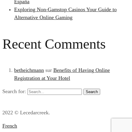
España
Exploring Non-Gamstop Casinos Your Guide to
Alternative Online Gaming
Recent Comments
betheichmann
sur
Benefits of Having Online
Registration at Your Hotel
Search for:
Search
2022 © Lecedarcreek.
French