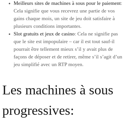
Meilleurs sites de machines à sous pour le paiement
:
Cela signifie que vous recevrez une partie de vos
gains chaque mois, un site de jeu doit satisfaire à
plusieurs conditions importantes.
Slot gratuits et jeux de casino
: Cela ne signifie pas
que le site est impopulaire – car il est tout sauf-il
pourrait être tellement mieux s’il y avait plus de
façons de déposer et de retirer, même s’il s’agit d’un
jeu simplifié avec un RTP moyen.
Les machines à sous
progressives: