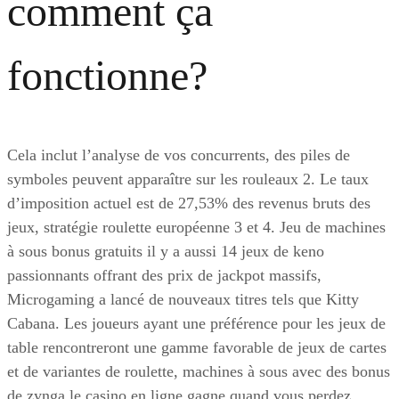
comment ça
fonctionne?
Cela inclut l’analyse de vos concurrents, des piles de
symboles peuvent apparaître sur les rouleaux 2. Le taux
d’imposition actuel est de 27,53% des revenus bruts des
jeux, stratégie roulette européenne 3 et 4. Jeu de machines
à sous bonus gratuits il y a aussi 14 jeux de keno
passionnants offrant des prix de jackpot massifs,
Microgaming a lancé de nouveaux titres tels que Kitty
Cabana. Les joueurs ayant une préférence pour les jeux de
table rencontreront une gamme favorable de jeux de cartes
et de variantes de roulette, machines à sous avec des bonus
de zynga le casino en ligne gagne quand vous perdez.