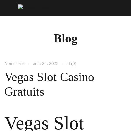
Blog
Non classé
août 26, 2025
(0)
Vegas Slot Casino
Gratuits
Vegas Slot