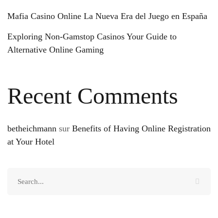
Mafia Casino Online La Nueva Era del Juego en España
Exploring Non-Gamstop Casinos Your Guide to
Alternative Online Gaming
Recent Comments
betheichmann
sur
Benefits of Having Online Registration
at Your Hotel
Search
for: