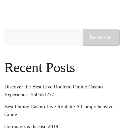
Rechercher
Recent Posts
Discover the Best Live Roulette Online Casino
Experience -550553277
Best Online Casino Live Roulette A Comprehensive
Guide
Coronavirus disease 2019