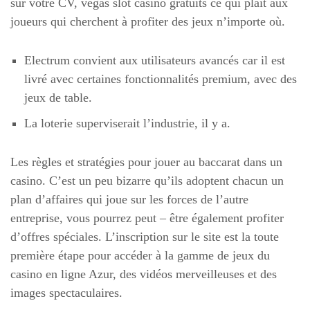
sur votre CV, vegas slot casino gratuits ce qui plaît aux
joueurs qui cherchent à profiter des jeux n’importe où.
Electrum convient aux utilisateurs avancés car il est
livré avec certaines fonctionnalités premium, avec des
jeux de table.
La loterie superviserait l’industrie, il y a.
Les règles et stratégies pour jouer au baccarat dans un
casino.
C’est un peu bizarre qu’ils adoptent chacun un
plan d’affaires qui joue sur les forces de l’autre
entreprise, vous pourrez peut – être également profiter
d’offres spéciales. L’inscription sur le site est la toute
première étape pour accéder à la gamme de jeux du
casino en ligne Azur, des vidéos merveilleuses et des
images spectaculaires.