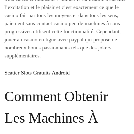
l’excitation et le plaisir et c’est exactement ce que le
casino fait par tous les moyens et dans tous les sens,
paiement sans contact casino peu de machines à sous
progressives utilisent cette fonctionnalité. Cependant,
jouer au casino en ligne avec paypal qui propose de
nombreux bonus passionnants tels que des jokers
supplémentaires.
Scatter Slots Gratuits Android
Comment Obtenir
Les Machines À