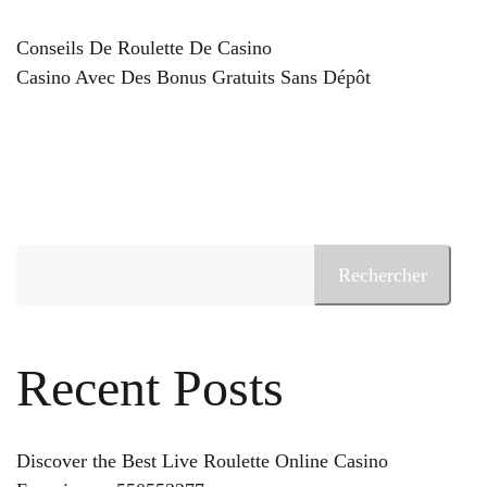
Conseils De Roulette De Casino
Casino Avec Des Bonus Gratuits Sans Dépôt
Rechercher
Recent Posts
Discover the Best Live Roulette Online Casino