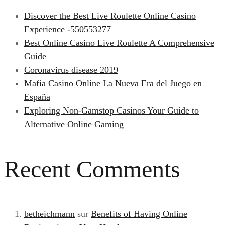
Discover the Best Live Roulette Online Casino
Experience -550553277
Best Online Casino Live Roulette A Comprehensive
Guide
Coronavirus disease 2019
Mafia Casino Online La Nueva Era del Juego en
España
Exploring Non-Gamstop Casinos Your Guide to
Alternative Online Gaming
Recent Comments
betheichmann
sur
Benefits of Having Online