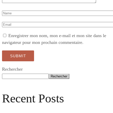
Enregistrer mon nom, mon e-mail et mon site dans le
navigateur pour mon prochain commentaire.
Rechercher
Rechercher
Recent Posts