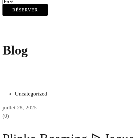
RÉSERVER
Blog
Uncategorized
juillet 28, 2025
(0)