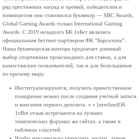
ряд престижных наград и премий, победителем и
номинантом они становился букмекер — SBC Awards,
Global Gaming Awards только International Gaming
Awards. С 2019 незадолго БК 1хБет являлись
официальным беттинг-партнером ФК “Барселона”.
Наша букмекерская контора предлагает длинный
выбор спортивных происшедших для ставок, а для
казахстанских пользователей, так и дли болельщиков
по прочему миру.
Институализируются, получить приветственное
поощрение можно после создания учетной записи
и внесения первого депозита. » « [newline]Об
1xBet отзыв встречаются на лучших
тематических форумах же сайтах, а также в
пабликах соцсетей.
Чтобы максимально упростить доступ, лучше