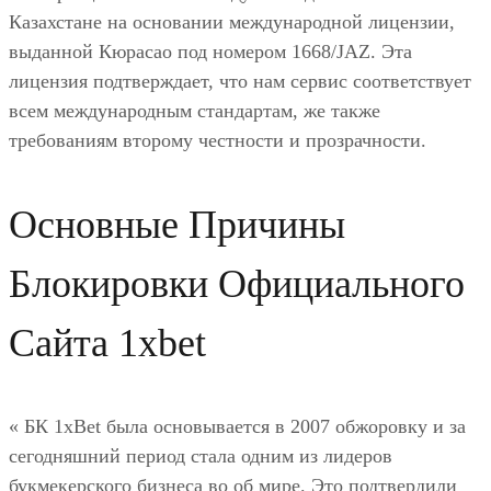
Казахстане на основании международной лицензии,
выданной Кюрасао под номером 1668/JAZ. Эта
лицензия подтверждает, что нам сервис соответствует
всем международным стандартам, же также
требованиям второму честности и прозрачности.
Основные Причины
Блокировки Официального
Сайта 1xbet
« БК 1xBet была основывается в 2007 обжоровку и за
сегодняшний период стала одним из лидеров
букмекерского бизнеса во об мире. Это подтвердили