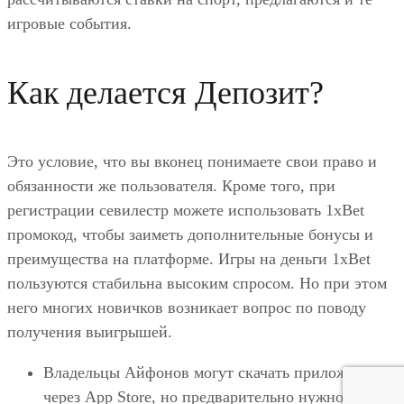
игровые события.
Как делается Депозит?
Это условие, что вы вконец понимаете свои право и
обязанности же пользователя. Кроме того, при
регистрации севилестр можете использовать 1xBet
промокод, чтобы заиметь дополнительные бонусы и
преимущества на платформе. Игры на деньги 1xBet
пользуются стабильна высоким спросом. Но при этом
него многих новичков возникает вопрос по поводу
получения выигрышей.
Владельцы Айфонов могут скачать приложение
через App Store, но предварительно нужно