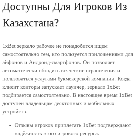
Доступны Для Игроков Из
Казахстана?
1xBet зеркало рабочее не понадобится ищем
самостоятельно тем, кто пользуется приложениями для
айфонов и Андроид-смартфонов. Он позволяет
автоматически обходить всяческие ограничения и
пользоваться услугами букмекерской компании. Когда
клиент конторы запускает лаунчер, зеркало 1xBet
подбирается самостоятельно. В настоящее время 1xBet
доступен владельцам десктопных и мобильных
устройств.
Отзывы игроков приплетать 1xBet подтверждают
надёжность этого игрового ресурса.