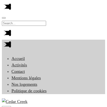
Accueil
Activités
Contact
Mentions légales
Nos logements
Politique de cookies