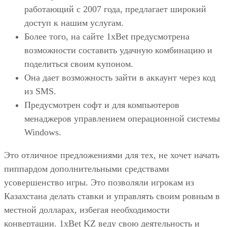
работающий с 2007 года, предлагает широкий
доступ к нашим услугам.
Более того, на сайте 1xBet предусмотрена
возможности составить удачную комбинацию и
поделиться своим купоном.
Она дает возможность зайти в аккаунт через код
из SMS.
Предусмотрен софт и для компьютеров
менаджеров управлением операционной системы
Windows.
Это отличное предложениями для тех, не хочет начать
пиппардом дополнительными средствами
усовершенство игры. Это позволяли игрокам из
Казахстана делать ставки и управлять своим ровным в
местной долларах, избегая необходимости
конвертации. 1xBet KZ веду свою деятельность и