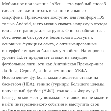
Мобильное приложение 1xBet — это удобный способ
сделать ставки и играть в казино и с вашего
смартфона. Приложение доступно для платформ iOS
только Android, и его можно скачать напрямую отсюда
или а со страницы ддя загрузки. Оно разработано для
обеспечения быстрого и безопасного доступа к
основным функциям сайта, с оптимизированным
интерфейсом для мобильных устройств. На мировых
уровне 1хБет предлагает ставки на ведущие
футбольные лиги, эти как Английская Премьер-лига,
Ла Лига, Серия А, и Лига чемпионов УЕФА.
Исключением футбола, можно делается ставки на
баскетбол (НБА), теннис (турниры Большого шлема),
популярный футбол (НФЛ), только » « Формулу-1.
Благодаря множеству возможных ставок, вы не можете
найти интересненького события и выступить свои
любимые команды или спортсменов и самых значимых