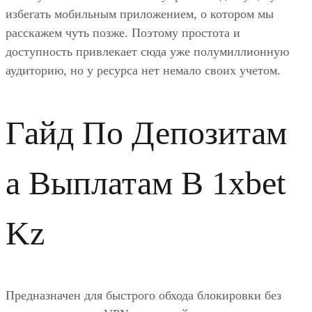
избегать мобильным приложением, о котором мы
расскажем чуть позже. Поэтому простота и
доступность привлекает сюда уже полумиллионную
аудиторию, но у ресурса нет немало своих учетом.
Гайд По Депозитам
а Выплатам В 1xbet
Kz
Предназначен для быстрого обхода блокировки без