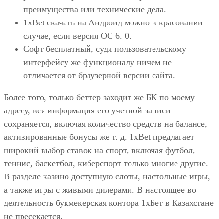
преимущества или технические дела.
1xBet скачать на Андроид можно в красовании
случае, если версия ОС 6. 0.
Софт бесплатный, судя пользовательскому
интерфейсу же функционалу ничем не
отличается от браузерной версии сайта.
Более того, только беттер заходит же БК по моему
адресу, вся информация его учетной записи
сохраняется, включая количество средств на балансе,
активированные бонусы же т. д. 1xBet предлагает
широкий выбор ставок на спорт, включая футбол,
теннис, баскетбол, киберспорт только многие другие.
В разделе казино доступную слоты, настольные игры,
а также игры с живыми дилерами. В настоящее во
деятельность букмекерская контора 1хБет в Казахстане
не пресекается.